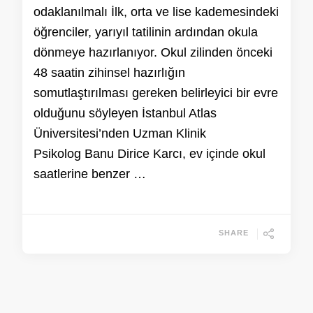
odaklanılmalı İlk, orta ve lise kademesindeki
öğrenciler, yarıyıl tatilinin ardından okula
dönmeye hazırlanıyor. Okul zilinden önceki
48 saatin zihinsel hazırlığın
somutlaştırılması gereken belirleyici bir evre
olduğunu söyleyen İstanbul Atlas
Üniversitesi’nden Uzman Klinik
Psikolog Banu Dirice Karcı, ev içinde okul
saatlerine benzer …
SHARE