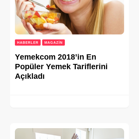
HABERLER
MAGAZİN
Yemekcom 2018’in En
Popüler Yemek Tariflerini
Açıkladı