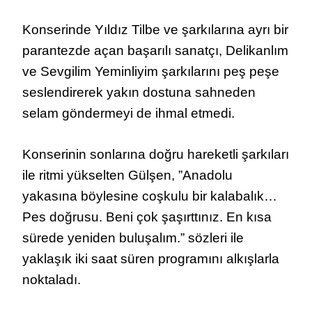
Konserinde Yıldız Tilbe ve şarkılarına ayrı bir
parantezde açan başarılı sanatçı, Delikanlım
ve Sevgilim Yeminliyim şarkılarını peş peşe
seslendirerek yakın dostuna sahneden
selam göndermeyi de ihmal etmedi.
Konserinin sonlarına doğru hareketli şarkıları
ile ritmi yükselten Gülşen, ”Anadolu
yakasına böylesine coşkulu bir kalabalık…
Pes doğrusu. Beni çok şaşırttınız. En kısa
sürede yeniden buluşalım.” sözleri ile
yaklaşık iki saat süren programını alkışlarla
noktaladı.