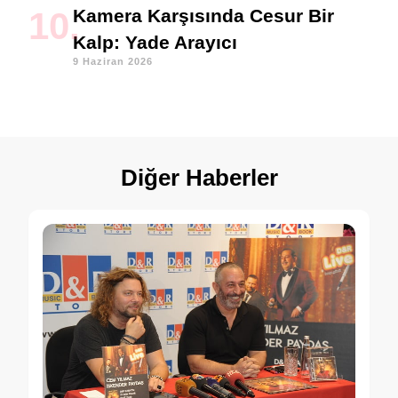
Kamera Karşısında Cesur Bir
Kalp: Yade Arayıcı
9 Haziran 2026
Diğer Haberler