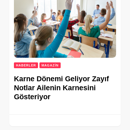
HABERLER
MAGAZİN
Karne Dönemi Geliyor Zayıf
Notlar Ailenin Karnesini
Gösteriyor