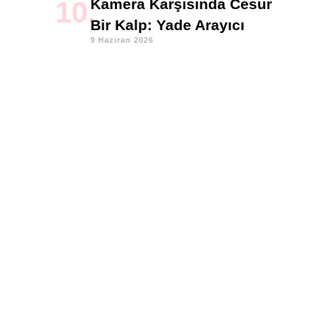
Kamera Karşısında Cesur
Bir Kalp: Yade Arayıcı
9 Haziran 2026