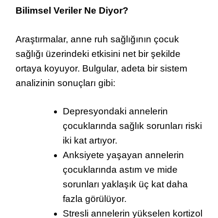
Bilimsel Veriler Ne Diyor?
Araştırmalar, anne ruh sağlığının çocuk
sağlığı üzerindeki etkisini net bir şekilde
ortaya koyuyor. Bulgular, adeta bir sistem
analizinin sonuçları gibi:
Depresyondaki annelerin
çocuklarında sağlık sorunları riski
iki kat artıyor.
Anksiyete yaşayan annelerin
çocuklarında astım ve mide
sorunları yaklaşık üç kat daha
fazla görülüyor.
Stresli annelerin yükselen kortizol