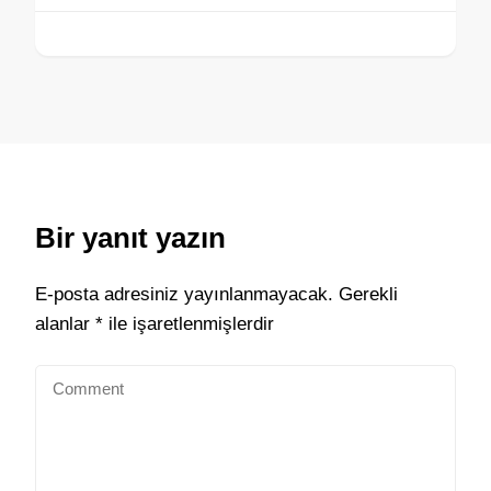
Bir yanıt yazın
E-posta adresiniz yayınlanmayacak.
Gerekli
alanlar
*
ile işaretlenmişlerdir