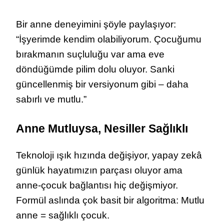
Bir anne deneyimini şöyle paylaşıyor:
“İşyerimde kendim olabiliyorum. Çocuğumu
bırakmanın suçluluğu var ama eve
döndüğümde pilim dolu oluyor. Sanki
güncellenmiş bir versiyonum gibi – daha
sabırlı ve mutlu.”
Anne Mutluysa, Nesiller Sağlıklı
Teknoloji ışık hızında değişiyor, yapay zekâ
günlük hayatımızın parçası oluyor ama
anne-çocuk bağlantısı hiç değişmiyor.
Formül aslında çok basit bir algoritma: Mutlu
anne = sağlıklı çocuk.