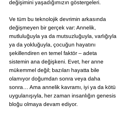
değişimini yaşadığımızın göstergeleri.
Ve tüm bu teknolojik devrimin arkasında
değişmeyen bir gerçek var: Annelik,
mutluluğuyla ya da mutsuzluğuyla, varlığıyla
ya da yokluğuyla, çocuğun hayatını
şekillendiren en temel faktör – adeta
sistemin ana değişkeni. Evet, her anne
mükemmel değil; bazıları hayatta bile
olamıyor doğumdan sonra veya daha
sonra… Ama annelik kavramı, iyi ya da kötü
uygulanışıyla, her zaman insanlığın genesis
bloğu olmaya devam ediyor.