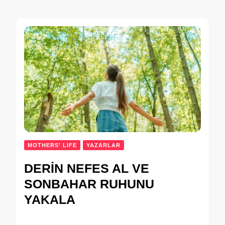
MOTHERS' LIFE
YAZARLAR
DERİN NEFES AL VE
SONBAHAR RUHUNU
YAKALA