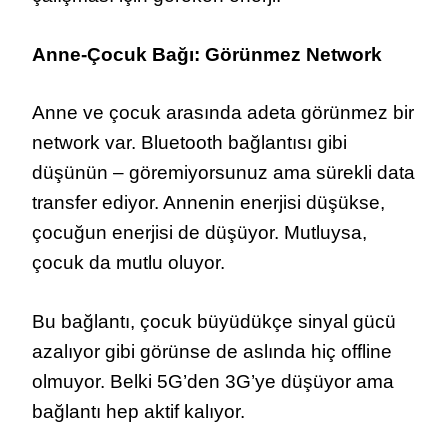
Anne-Çocuk Bağı: Görünmez Network
Anne ve çocuk arasında adeta görünmez bir
network var. Bluetooth bağlantısı gibi
düşünün – göremiyorsunuz ama sürekli data
transfer ediyor. Annenin enerjisi düşükse,
çocuğun enerjisi de düşüyor. Mutluysa,
çocuk da mutlu oluyor.
Bu bağlantı, çocuk büyüdükçe sinyal gücü
azalıyor gibi görünse de aslında hiç offline
olmuyor. Belki 5G’den 3G’ye düşüyor ama
bağlantı hep aktif kalıyor.