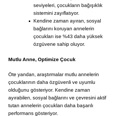
seviyeleri, çocukların bağışıklık
sistemini zayıflatıyor.
Kendine zaman ayıran, sosyal
bağlarını koruyan annelerin
çocukları ise %43 daha yüksek
özgüvene sahip oluyor.
Mutlu Anne, Optimize Çocuk
Öte yandan, araştırmalar mutlu annelerin
çocuklarının daha özgüvenli ve uyumlu
olduğunu gösteriyor. Kendine zaman
ayırabilen, sosyal bağlarını ve çevresini aktif
tutan annelerin çocukları daha başarılı
performans gösteriyor.