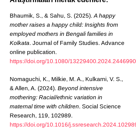
Bhaumik, S., & Sahu, S. (2025).
A happy
mother raises a happy child: Insights from
employed mothers in Bengali families in
Kolkata
. Journal of Family Studies. Advance
online publication.
https://doi.org/10.1080/13229400.2024.2446990
Nomaguchi, K., Milkie, M. A., Kulkarni, V. S.,
& Allen, A. (2024).
Beyond intensive
mothering: Racial/ethnic variation in
maternal time with children
. Social Science
Research, 119, 102989.
https://doi.org/10.1016/j.ssresearch.2024.10298