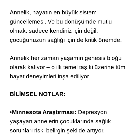
Annelik, hayatın en büyük sistem
güncellemesi. Ve bu dönüşümde mutlu
olmak, sadece kendiniz için değil,
çocuğunuzun sağlığı için de kritik önemde.
Annelik her zaman yaşamın genesis bloğu
olarak kalıyor – o ilk temel taş ki üzerine tüm
hayat deneyimleri inşa ediliyor.
BİLİMSEL NOTLAR:
•
Minnesota Araştırması:
Depresyon
yaşayan annelerin çocuklarında sağlık
sorunları riski belirgin şekilde artıyor.