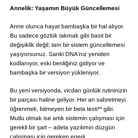
Annelik: Yaşamın Büyük Güncellemesi
Anne olunca hayat bambaşka bir hal alıyor.
Bu sadece gözlük takmak gibi basit bir
değişiklik değil; tam bir sistem güncellemesi
yaşıyorsunuz. Sanki DNA’nız yeniden
kodlanıyor, eski benliğiniz gidiyor ve
bambaşka bir versiyon yükleniyor.
Bu yeni versiyonda, vicdan günlük rutininizin
bir parçası haline geliyor. Her an sabretmeyi
öğrenmek, bitmeyen bir beta testi** gibi.
Mutlu olmak ise artık sistemin çalışması için
gerekli bir şart – adeta yazılımın düzgün
çalışması için gereken enerji.