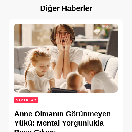
Diğer Haberler
YAZARLAR
Anne Olmanın Görünmeyen
Yükü: Mental Yorgunlukla