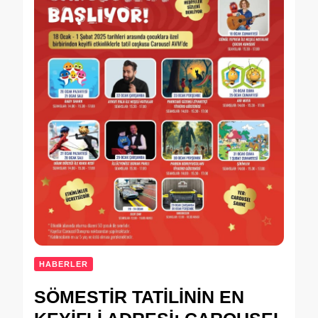
HABERLER
SÖMESTİR TATİLİNİN EN