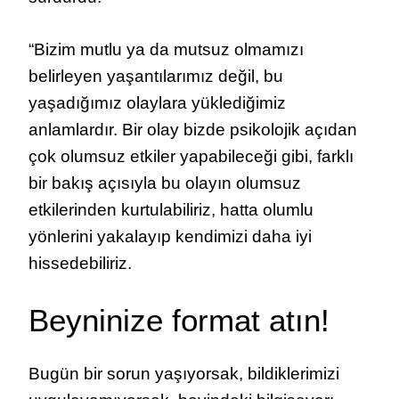
“Bizim mutlu ya da mutsuz olmamızı
belirleyen yaşantılarımız değil, bu
yaşadığımız olaylara yüklediğimiz
anlamlardır. Bir olay bizde psikolojik açıdan
çok olumsuz etkiler yapabileceği gibi, farklı
bir bakış açısıyla bu olayın olumsuz
etkilerinden kurtulabiliriz, hatta olumlu
yönlerini yakalayıp kendimizi daha iyi
hissedebiliriz.
Beyninize format atın!
Bugün bir sorun yaşıyorsak, bildiklerimizi