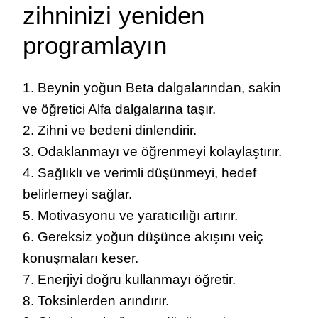
zihninizi yeniden
programlayın
1. Beynin yoğun Beta dalgalarından, sakin
ve öğretici Alfa dalgalarına taşır.
2. Zihni ve bedeni dinlendirir.
3. Odaklanmayı ve öğrenmeyi kolaylaştırır.
4. Sağlıklı ve verimli düşünmeyi, hedef
belirlemeyi sağlar.
5. Motivasyonu ve yaratıcılığı artırır.
6. Gereksiz yoğun düşünce akışını veiç
konuşmaları keser.
7. Enerjiyi doğru kullanmayı öğretir.
8. Toksinlerden arındırır.