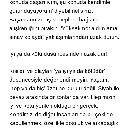
konuda başarılıyım, şu konuda kendimle
gurur duyuyorum’ diyebilmelisiniz.
Başarılarınızı dış sebeplere bağlama
alışkanlığını bırakın. ‘Yüksek not aldım ama
sınav kolaydı” yaklaşımlarından uzak durun.
İyi ya da kötü düşüncesinden uzak dur!
Kişileri ve olayları ‘ya iyi ya da kötüdür’
düşüncesiyle değerlendirmeyin. Yaşam,
‘hep ya da hiç’ üzerine kurulu değil. Siyah ile
beyaz arasında gri tonlar da var. Hepimizin
iyi ve kötü yönleri olduğu bir gerçek.
Kendimizi de diğer insanları da bu şekilde
kabullenmek, özellikle dostluk ve arkadaşlık