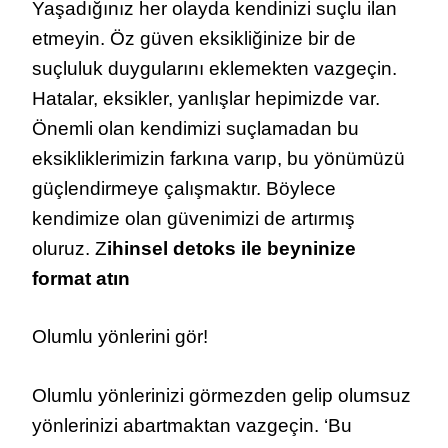
Yaşadığınız her olayda kendinizi suçlu ilan
etmeyin. Öz güven eksikliğinize bir de
suçluluk duygularını eklemekten vazgeçin.
Hatalar, eksikler, yanlışlar hepimizde var.
Önemli olan kendimizi suçlamadan bu
eksikliklerimizin farkına varıp, bu yönümüzü
güçlendirmeye çalışmaktır. Böylece
kendimize olan güvenimizi de artırmış
oluruz. Z
ihinsel detoks ile beyninize
format atın
Olumlu yönlerini gör!
Olumlu yönlerinizi görmezden gelip olumsuz
yönlerinizi abartmaktan vazgeçin. ‘Bu