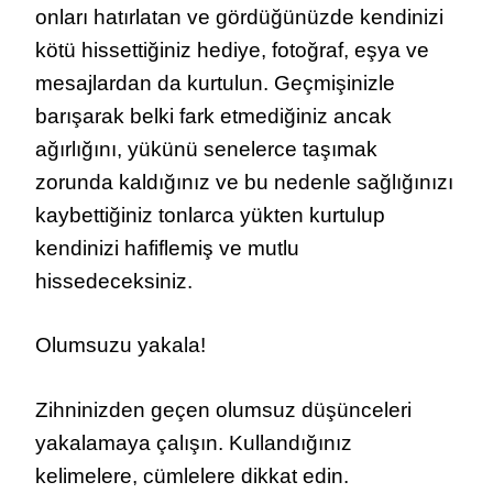
onları hatırlatan ve gördüğünüzde kendinizi
kötü hissettiğiniz hediye, fotoğraf, eşya ve
mesajlardan da kurtulun. Geçmişinizle
barışarak belki fark etmediğiniz ancak
ağırlığını, yükünü senelerce taşımak
zorunda kaldığınız ve bu nedenle sağlığınızı
kaybettiğiniz tonlarca yükten kurtulup
kendinizi hafiflemiş ve mutlu
hissedeceksiniz.
Olumsuzu yakala!
Zihninizden geçen olumsuz düşünceleri
yakalamaya çalışın. Kullandığınız
kelimelere, cümlelere dikkat edin.