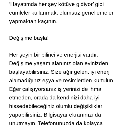
‘Hayatımda her şey kötüye gidiyor’ gibi
cümleler kullanmak, olumsuz genellemeler
yapmaktan kaçının.
Değişime başla!
Her şeyin bir bilinci ve enerjisi vardır.
Değişime yaşam alanınız olan evinizden
başlayabilirsiniz. Size ağır gelen, iyi enerji
alamadığınız eşya ve resimlerden kurtulun.
Eğer çalışıyorsanız iş yerinizi de ihmal
etmeden, orada da kendinizi daha iyi
hissedebileceğiniz olumlu değişiklikler
yapabilirsiniz. Bilgisayar ekranınızı da
unutmayın. Telefonunuzda da kolayca