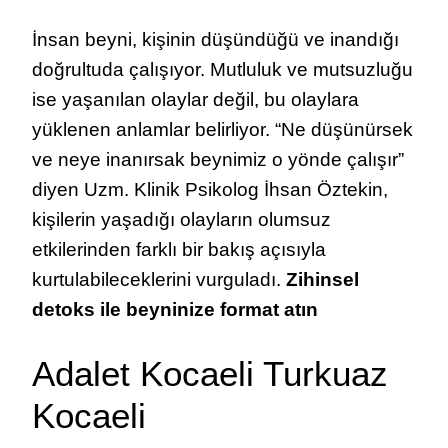
İnsan beyni, kişinin düşündüğü ve inandığı
doğrultuda çalışıyor. Mutluluk ve mutsuzluğu
ise yaşanılan olaylar değil, bu olaylara
yüklenen anlamlar belirliyor. “Ne düşünürsek
ve neye inanırsak beynimiz o yönde çalışır”
diyen Uzm. Klinik Psikolog İhsan Öztekin,
kişilerin yaşadığı olayların olumsuz
etkilerinden farklı bir bakış açısıyla
kurtulabileceklerini vurguladı.
Zihinsel
detoks ile beyninize format atın
Adalet Kocaeli Turkuaz
Kocaeli