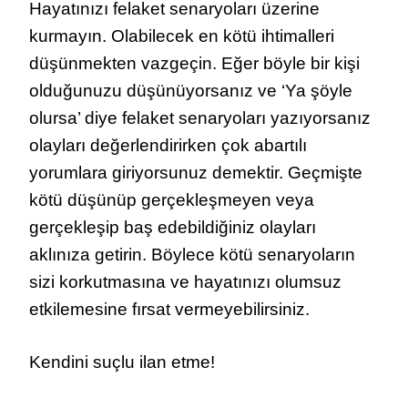
Hayatınızı felaket senaryoları üzerine
kurmayın. Olabilecek en kötü ihtimalleri
düşünmekten vazgeçin. Eğer böyle bir kişi
olduğunuzu düşünüyorsanız ve ‘Ya şöyle
olursa’ diye felaket senaryoları yazıyorsanız
olayları değerlendirirken çok abartılı
yorumlara giriyorsunuz demektir. Geçmişte
kötü düşünüp gerçekleşmeyen veya
gerçekleşip baş edebildiğiniz olayları
aklınıza getirin. Böylece kötü senaryoların
sizi korkutmasına ve hayatınızı olumsuz
etkilemesine fırsat vermeyebilirsiniz.
Kendini suçlu ilan etme!