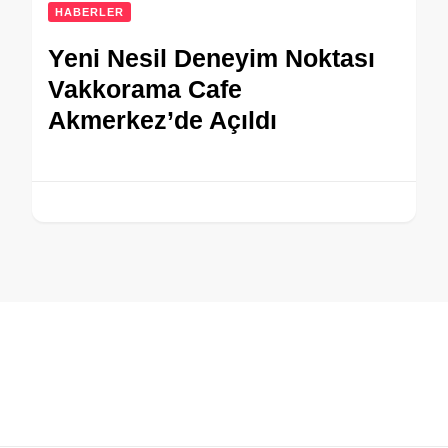
HABERLER
Yeni Nesil Deneyim Noktası
Vakkorama Cafe
Akmerkez’de Açıldı