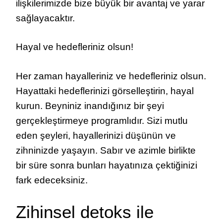
ilişkilerimizde bize büyük bir avantaj ve yarar
sağlayacaktır.
Hayal ve hedefleriniz olsun!
Her zaman hayalleriniz ve hedefleriniz olsun.
Hayattaki hedeflerinizi görselleştirin, hayal
kurun. Beyniniz inandığınız bir şeyi
gerçekleştirmeye programlıdır. Sizi mutlu
eden şeyleri, hayallerinizi düşünün ve
zihninizde yaşayın. Sabır ve azimle birlikte
bir süre sonra bunları hayatınıza çektiğinizi
fark edeceksiniz.
Zihinsel detoks ile