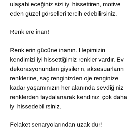
ulaşabileceğiniz sizi iyi hissettiren, motive
eden güzel görselleri tercih edebilirsiniz.
Renklere inan!
Renklerin gücüne inanın. Hepimizin
kendimizi iyi hissettiğimiz renkler vardır. Ev
dekorasyonundan giysilerin, aksesuarların
renklerine, saç renginizden oje renginize
kadar yaşamınızın her alanında sevdiğiniz
renklerden faydalanarak kendinizi çok daha
iyi hissedebilirsiniz.
Felaket senaryolarından uzak dur!