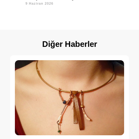
9 Haziran 2026
Diğer Haberler