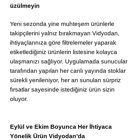
üzülmeyin
Yeni sezonda yine muhteşem ürünlerle
takipçilerini yalnız bırakmayan Vidyodan,
ihtiyaçlarınıza göre filtrelemeler yaparak
etiketlediğiniz ürünlerin listesine kolayca
ulaşmanızı sağlıyor. Uygulamada sunucular
tarafından yapılan her canlı yayında stoklar
sürekli yenileniyor, her an sunulan sürpriz
fırsatlar sayesinde istediğiniz ürün sizin
oluyor.
Eylül ve Ekim Boyunca Her İhtiyaca
Yönelik Ürün Vidyodan’da