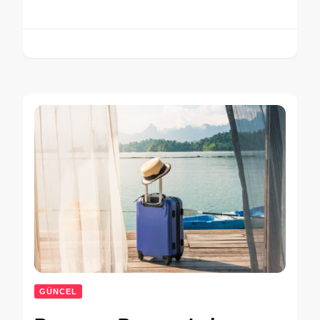
GÜNCEL