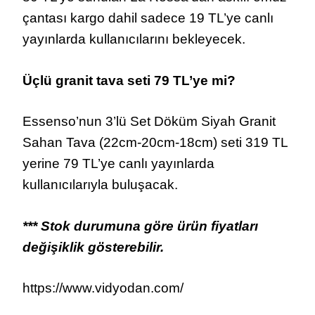
çantası kargo dahil sadece 19 TL’ye canlı
yayınlarda kullanıcılarını bekleyecek.
Üçlü granit tava seti 79 TL’ye mi?
Essenso’nun 3’lü Set Döküm Siyah Granit
Sahan Tava (22cm-20cm-18cm) seti 319 TL
yerine 79 TL’ye canlı yayınlarda
kullanıcılarıyla buluşacak.
*** Stok durumuna göre ürün fiyatları
değişiklik gösterebilir.
https://www.vidyodan.com/