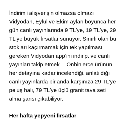
İndirimli alışverişin olmazsa olmazı
Vidyodan, Eylül ve Ekim ayları boyunca her
gün canlı yayınlarında 9 TL’ye, 19 TL’ye, 29
TL’ye büyük fırsatlar sunuyor. Sınırlı olan bu
stokları kaçırmamak için tek yapılması
gereken Vidyodan app’ini indirip, ve canlı
yayınları takip etmek… Onbinlerce ürünün
her detayına kadar incelendiği, anlatıldığı
canlı yayınlarda bir anda karşınıza 29 TL’ye
peluş halı, 79 TL’ye üçlü granit tava seti
alma şansı çıkabiliyor.
Her hafta yepyeni fırsatlar