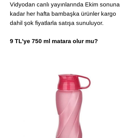
Vidyodan canlı yayınlarında Ekim sonuna
kadar her hafta bambaşka ürünler kargo
dahil şok fiyatlarla satışa sunuluyor.
9 TL’ye 750 ml matara olur mu?