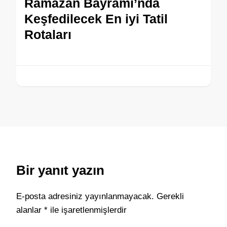
Ramazan Bayramı’nda
Keşfedilecek En iyi Tatil
Rotaları
Bir yanıt yazın
E-posta adresiniz yayınlanmayacak.
Gerekli
alanlar
*
ile işaretlenmişlerdir