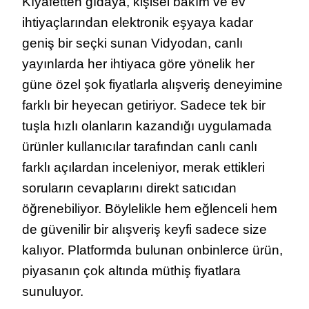
Kıyafetten gıdaya, kişisel bakım ve ev
ihtiyaçlarından elektronik eşyaya kadar
geniş bir seçki sunan Vidyodan, canlı
yayınlarda her ihtiyaca göre yönelik her
güne özel şok fiyatlarla alışveriş deneyimine
farklı bir heyecan getiriyor. Sadece tek bir
tuşla hızlı olanların kazandığı uygulamada
ürünler kullanıcılar tarafından canlı canlı
farklı açılardan inceleniyor, merak ettikleri
soruların cevaplarını direkt satıcıdan
öğrenebiliyor. Böylelikle hem eğlenceli hem
de güvenilir bir alışveriş keyfi sadece size
kalıyor. Platformda bulunan onbinlerce ürün,
piyasanın çok altında müthiş fiyatlara
sunuluyor.