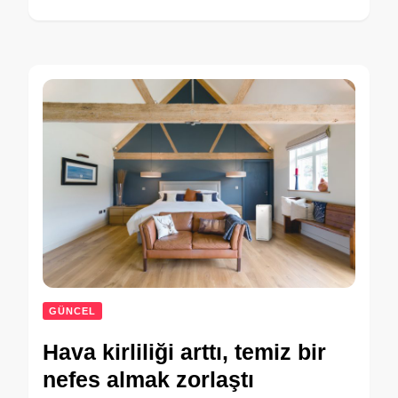
GÜNCEL
Hava kirliliği arttı, temiz bir
nefes almak zorlaştı