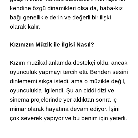
kendine özgü dinamikleri olsa da, baba-kız
bağı genellikle derin ve değerli bir ilişki
olarak kalır.
Kızınızın Müzik ile İlgisi Nasıl?
Kızım müzikal anlamda destekçi oldu, ancak
oyunculuk yapmayı tercih etti. Benden sesini
dinlememi sıkça istedi, ama o müzikle değil,
oyunculukla ilgilendi. Şu an ciddi dizi ve
sinema projelerinde yer aldıktan sonra iç
mimar olarak hayatına devam ediyor. İşini
çok severek yapıyor ve bu benim için yeterli.