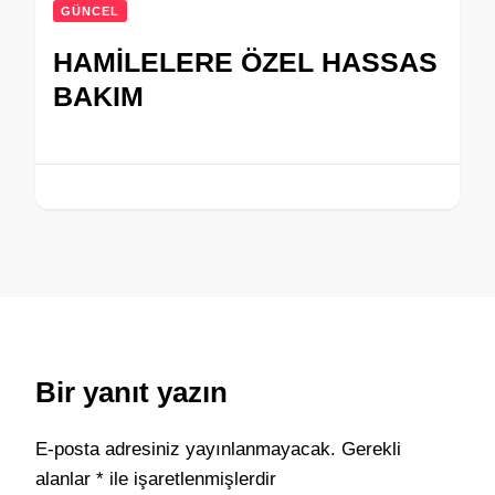
GÜNCEL
HAMİLELERE ÖZEL HASSAS
BAKIM
Bir yanıt yazın
E-posta adresiniz yayınlanmayacak.
Gerekli
alanlar
*
ile işaretlenmişlerdir