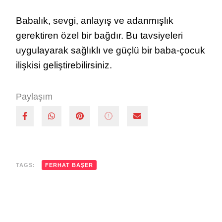
Babalık, sevgi, anlayış ve adanmışlık
gerektiren özel bir bağdır. Bu tavsiyeleri
uygulayarak sağlıklı ve güçlü bir baba-çocuk
ilişkisi geliştirebilirsiniz.
Paylaşım
TAGS:
FERHAT BAŞER