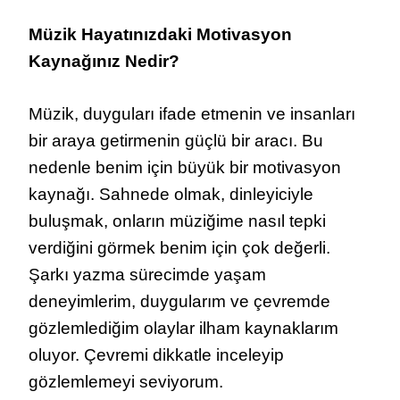
Müzik Hayatınızdaki Motivasyon
Kaynağınız Nedir?
Müzik, duyguları ifade etmenin ve insanları
bir araya getirmenin güçlü bir aracı. Bu
nedenle benim için büyük bir motivasyon
kaynağı. Sahnede olmak, dinleyiciyle
buluşmak, onların müziğime nasıl tepki
verdiğini görmek benim için çok değerli.
Şarkı yazma sürecimde yaşam
deneyimlerim, duygularım ve çevremde
gözlemlediğim olaylar ilham kaynaklarım
oluyor. Çevremi dikkatle inceleyip
gözlemlemeyi seviyorum.