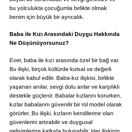
bu yolculukta çocuğumla birlikte olmak
benim için büyük bir ayrıcalık.
Baba ile Kızı Arasındaki Duygu Hakkında
Ne Düşünüyorsunuz?
Evet, baba ile kızı arasında özel bir bağ var.
Bu ilişki, birçok kültürde kutsal ve değerli
olarak kabul edilir. Baba-kız ilişkisi, birlikte
yaşanan anılar, sevgi dolu anlar ve karşılıklı
destekle güçlenir. Babalar kızlarını korurken,
kızlar babalarını güvenilir bir rol model olarak
görürler. Bu ilişki, kızların kendilerine olan
güvenlerini artırabilir ve duygusal
gelişimlerine katkıda bulunabilir. Her ilişkinin