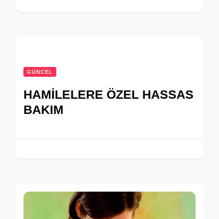
GÜNCEL
HAMİLELERE ÖZEL HASSAS
BAKIM