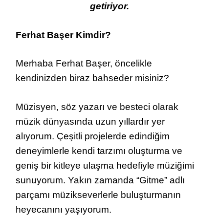
getiriyor.
Ferhat Başer Kimdir?
Merhaba Ferhat Başer, öncelikle
kendinizden biraz bahseder misiniz?
Müzisyen, söz yazarı ve besteci olarak
müzik dünyasında uzun yıllardır yer
alıyorum. Çeşitli projelerde edindiğim
deneyimlerle kendi tarzımı oluşturma ve
geniş bir kitleye ulaşma hedefiyle müziğimi
sunuyorum. Yakın zamanda “Gitme” adlı
parçamı müzikseverlerle buluşturmanın
heyecanını yaşıyorum.