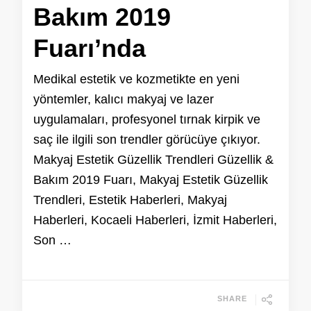
Bakım 2019
Fuarı’nda
Medikal estetik ve kozmetikte en yeni
yöntemler, kalıcı makyaj ve lazer
uygulamaları, profesyonel tırnak kirpik ve
saç ile ilgili son trendler görücüye çıkıyor.
Makyaj Estetik Güzellik Trendleri Güzellik &
Bakım 2019 Fuarı, Makyaj Estetik Güzellik
Trendleri, Estetik Haberleri, Makyaj
Haberleri, Kocaeli Haberleri, İzmit Haberleri,
Son …
SHARE