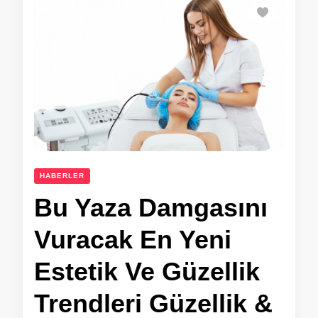
HABERLER
Bu Yaza Damgasını
Vuracak En Yeni
Estetik Ve Güzellik
Trendleri Güzellik &