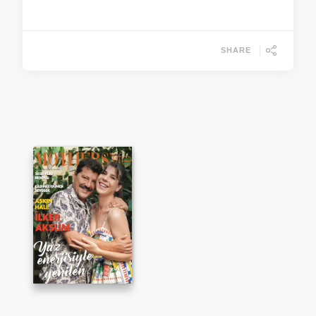
SHARE