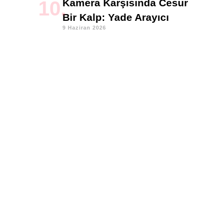
Kamera Karşısında Cesur
Bir Kalp: Yade Arayıcı
9 Haziran 2026