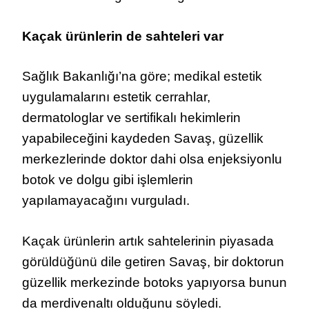
Kaçak ürünlerin de sahteleri var
Sağlık Bakanlığı’na göre; medikal estetik
uygulamalarını estetik cerrahlar,
dermatologlar ve sertifikalı hekimlerin
yapabileceğini kaydeden Savaş, güzellik
merkezlerinde doktor dahi olsa enjeksiyonlu
botok ve dolgu gibi işlemlerin
yapılamayacağını vurguladı.
Kaçak ürünlerin artık sahtelerinin piyasada
görüldüğünü dile getiren Savaş, bir doktorun
güzellik merkezinde botoks yapıyorsa bunun
da merdivenaltı olduğunu söyledi.