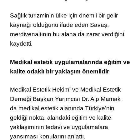
Sağlık turizminin ülke için önemli bir gelir
kaynağı olduğunu ifade eden Savaş,
merdivenaltının bu alana da zarar verdiğini
kaydetti.
Medikal estetik uygulamalarında eğitim ve
kalite odaklı bir yaklaşım önemlidir
Medikal Estetik Hekimi ve Medikal Estetik
Derneği Başkan Yarımcısı Dr. Alp Mamak
da
medikal estetik alanında Türkiye’nin
geldiği nokta, alandaki eğitim ve kalite
yaklaşımının tedavi ve uygulamalara
yansıması konularını anlattı.