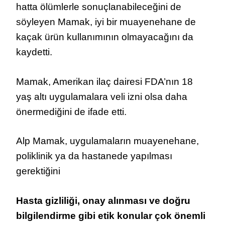
hatta ölümlerle sonuçlanabileceğini de
söyleyen Mamak, iyi bir muayenehane de
kaçak ürün kullanımının olmayacağını da
kaydetti.
Mamak, Amerikan ilaç dairesi FDA’nın 18
yaş altı uygulamalara veli izni olsa daha
önermediğini de ifade etti.
Alp Mamak, uygulamaların muayenehane,
poliklinik ya da hastanede yapılması
gerektiğini
Hasta gizliliği, onay alınması ve doğru
bilgilendirme gibi etik konular çok önemli