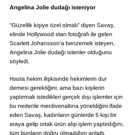
Angelina Jolie dudağı isteniyor
“Güzellik kişiye özel olmalı” diyen Savaş,
elinde Hollywood starı fotoğrafı ile gelen
Scarlett Johansson’a benzemek isteyen,
Angelina Jolie dudağı istenler olduğunu
söyledi.
Hasta hekim ilişkisinde hekimlerin dur
demesi gerektiğini, ama bazı kişilerin
yaptırmak istedikleri gerçek dışı işlemler için
bu nedenle merdivenaltına yöneldiğini ifade
eden Savaş, kadınların günlerde 5 kişi bir
araya gelip ortak ürün alıp işlem yaptırdığını,
tüm bunların doğru olmadığını anlattı.