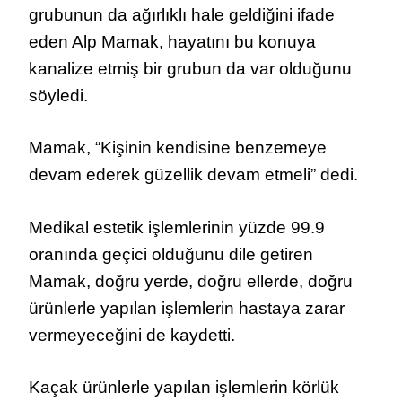
grubunun da
ağırlıklı hale geldiğini ifade
eden Alp Mamak,
hayatını bu konuya
kanalize etmiş bir grubun da var olduğunu
söyledi.
Mamak, “Kişinin kendisine benzemeye
devam ederek güzellik devam etmeli” dedi.
Medikal estetik işlemlerinin yüzde 99.9
oranında geçici olduğunu dile getiren
Mamak, doğru yerde, doğru ellerde, doğru
ürünlerle yapılan işlemlerin hastaya zarar
vermeyeceğini de kaydetti.
Kaçak ürünlerle yapılan işlemlerin körlük