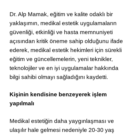
Dr. Alp Mamak, eğitim ve kalite odaklı bir
yaklaşımın, medikal estetik uygulamaların
güvenliği, etkinliği ve hasta memnuniyeti
açısından kritik öneme sahip olduğunu ifade
ederek, medikal estetik hekimleri için sürekli
eğitim ve güncellemelerin, yeni teknikler,
teknolojiler ve en iyi uygulamalar hakkında
bilgi sahibi olmayı sağladığını kaydetti.
Kişinin kendisine benzeyerek işlem
yapılmalı
Medikal estetiğin daha yaygınlaşması ve
ulaşılır hale gelmesi nedeniyle
20-30 yaş