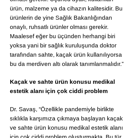
ürün, malzeme ya da cihazın kalitesidir. Bu
ürünlerin de yine Sağlık Bakanlığından
onaylı, ruhsatlı ürünler olması gerekir.
Maalesef eğer bu üçünden herhangi biri
yoksa yani bir sağlık kuruluşunda doktor
tarafından sahte, kaçak ürün kullanılıyorsa
bu da merdiven altı olarak tanımlanmalıdır.”
Kaçak ve sahte ürün konusu medikal
estetik alanı için çok ciddi problem
Dr. Savaş, “Özellikle pandemiyle birlikte
sıklıkla karşımıza çıkmaya başlayan kaçak
ve sahte ürün konusu medikal estetik alanı
için çok ciddi problem oluşturmakta. Bu tür