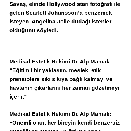
Savaş, elinde Hollywood starı fotoğrafı ile
gelen Scarlett Johansson’a benzemek
isteyen, Angelina Jolie dudağı istenler
olduğunu söyledi.
Medikal Estetik Hekimi Dr. Alp Mamak:
“Eğitimli bir yaklaşım, mesleki etik
prensiplere sıkı sıkıya bağlı kalmayı ve
hastanın çıkarlarını her zaman gözetmeyi
içerir.”
Medikal Estetik Hekimi Dr. Alp Mamak
:
“Önemli olan, her bireyin kendi benzersiz