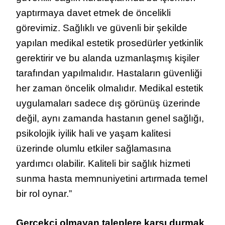
yaptırmaya davet etmek de öncelikli
görevimiz. Sağlıklı ve güvenli bir şekilde
yapılan medikal estetik prosedürler yetkinlik
gerektirir ve bu alanda uzmanlaşmış kişiler
tarafından yapılmalıdır. Hastaların güvenliği
her zaman öncelik olmalıdır. Medikal estetik
uygulamaları sadece dış görünüş üzerinde
değil, aynı zamanda hastanın genel sağlığı,
psikolojik iyilik hali ve yaşam kalitesi
üzerinde olumlu etkiler sağlamasına
yardımcı olabilir. Kaliteli bir sağlık hizmeti
sunma hasta memnuniyetini artırmada temel
bir rol oynar.”
Gerçekçi olmayan taleplere karşı durmak