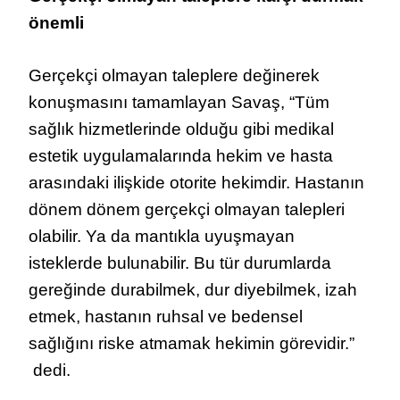
önemli
Gerçekçi olmayan taleplere değinerek
konuşmasını tamamlayan Savaş, “Tüm
sağlık hizmetlerinde olduğu gibi medikal
estetik uygulamalarında hekim ve hasta
arasındaki ilişkide otorite hekimdir. Hastanın
dönem dönem gerçekçi olmayan talepleri
olabilir. Ya da mantıkla uyuşmayan
isteklerde bulunabilir. Bu tür durumlarda
gereğinde durabilmek, dur diyebilmek, izah
etmek, hastanın ruhsal ve bedensel
sağlığını riske atmamak hekimin görevidir.”
dedi.