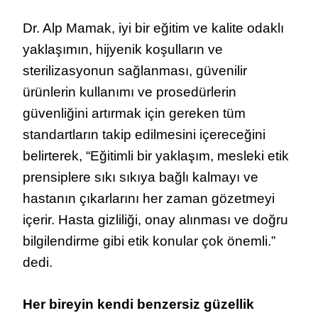
Dr. Alp Mamak, iyi bir eğitim ve kalite odaklı
yaklaşımın, hijyenik koşulların ve
sterilizasyonun sağlanması, güvenilir
ürünlerin kullanımı ve prosedürlerin
güvenliğini artırmak için gereken tüm
standartların takip edilmesini içereceğini
belirterek, “Eğitimli bir yaklaşım, mesleki etik
prensiplere sıkı sıkıya bağlı kalmayı ve
hastanın çıkarlarını her zaman gözetmeyi
içerir. Hasta gizliliği, onay alınması ve doğru
bilgilendirme gibi etik konular çok önemli.”
dedi.
Her bireyin kendi benzersiz güzellik