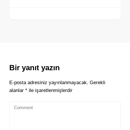
Bir yanıt yazın
E-posta adresiniz yayınlanmayacak.
Gerekli
alanlar
*
ile işaretlenmişlerdir