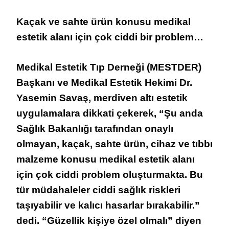
Kaçak ve sahte ürün konusu medikal
estetik alanı için çok ciddi bir problem…
Medikal Estetik Tıp Derneği (MESTDER)
Başkanı ve Medikal Estetik Hekimi Dr.
Yasemin Savaş, merdiven altı estetik
uygulamalara dikkati çekerek, “Şu anda
Sağlık Bakanlığı tarafından onaylı
olmayan, kaçak, sahte ürün, cihaz ve tıbbı
malzeme konusu medikal estetik alanı
için çok ciddi problem oluşturmakta. Bu
tür müdahaleler ciddi sağlık riskleri
taşıyabilir ve kalıcı hasarlar bırakabilir.”
dedi. “Güzellik kişiye özel olmalı” diyen