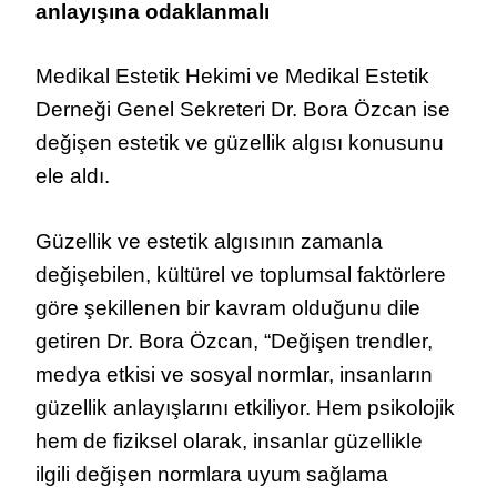
anlayışına odaklanmalı
Medikal Estetik Hekimi ve Medikal Estetik
Derneği Genel Sekreteri Dr. Bora Özcan
ise
değişen estetik ve güzellik algısı konusunu
ele aldı.
Güzellik ve estetik algısının zamanla
değişebilen, kültürel ve toplumsal faktörlere
göre şekillenen bir kavram olduğunu dile
getiren Dr. Bora Özcan, “Değişen trendler,
medya etkisi ve sosyal normlar, insanların
güzellik anlayışlarını etkiliyor. Hem psikolojik
hem de fiziksel olarak, insanlar güzellikle
ilgili değişen normlara uyum sağlama