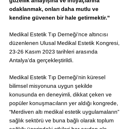
güzellik anlayışına ve ihtiyaçlarına
odaklanmak, onları daha mutlu ve
kendine güvenen bir hale getirmektir.”
Medikal Estetik Tıp Derneği’nce altıncısı
düzenlenen Ulusal Medikal Estetik Kongresi,
23-26 Kasım 2023 tarihleri arasında
Antalya’da gerçekleştirildi.
Medikal Estetik Tıp Derneği’nin küresel
bilimsel misyonuna uygun şekilde
konusunda en deneyimli, dikkat çeken ve
popüler konuşmacıların yer aldığı kongrede,
“Merdiven altı medikal estetik uygulamaların”
sağlık sektörü ve buna bağlı olarak toplum