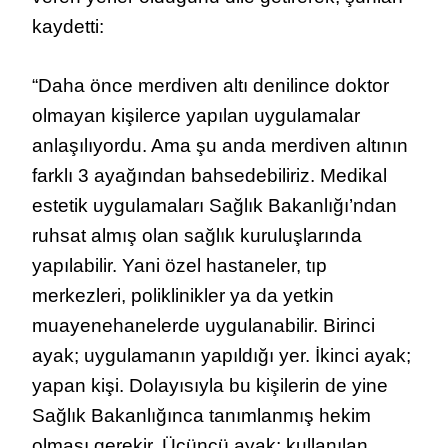
kaydetti:
“Daha önce merdiven altı denilince doktor
olmayan kişilerce yapılan uygulamalar
anlaşılıyordu. Ama şu anda merdiven altının
farklı 3 ayağından bahsedebiliriz. Medikal
estetik uygulamaları Sağlık Bakanlığı’ndan
ruhsat almış olan sağlık kuruluşlarında
yapılabilir. Yani özel hastaneler, tıp
merkezleri, poliklinikler ya da yetkin
muayenehanelerde uygulanabilir. Birinci
ayak; uygulamanın yapıldığı yer. İkinci ayak;
yapan kişi. Dolayısıyla bu kişilerin de yine
Sağlık Bakanlığınca tanımlanmış hekim
olması gerekir. Üçüncü ayak; kullanılan