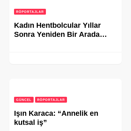
RÖPORTAJLAR
Kadın Hentbolcular Yıllar
Sonra Yeniden Bir Arada…
GÜNCEL
RÖPORTAJLAR
Işın Karaca: “Annelik en
kutsal iş”