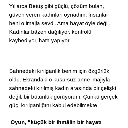
Yıllarca Betüş gibi güçlü, çözüm bulan,
güven veren kadınları oynadım. İnsanlar
beni o imajla sevdi. Ama hayat öyle değil.
Kadınlar bâzen dağılıyor, kontrolü
kaybediyor, hata yapıyor.
Sahnedeki kırılganlık benim için özgürlük
oldu. Ekrandaki o kusursuz anne imajıyla
sahnedeki kırılmış kadın arasında bir çelişki
değil, bir bütünlük görüyorum. Çünkü gerçek
güç, kırılganlığını kabul edebilmekte.
Oyun, “küçük bir ihmâlin bir hayatı