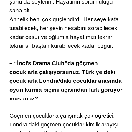
şunu da söylerim: Hayatının sorumluluğu
sana ait.
Annelik beni çok güçlendirdi. Her şeye kafa
tutabilecek, her şeyin hesabını sorabilecek
kadar cesur ve oğlumla hayatımızı tekrar
tekrar sil baştan kurabilecek kadar özgür.
– “İnci’s Drama Club”da göçmen
çocuklarla çalışıyorsunuz. Türkiye’deki
çocuklarla Londra’daki çocuklar arasında
oyun kurma biçimi açısından fark görüyor
musunuz?
Göçmen çocuklarla çalışmak çok öğretici.
Londra’daki göçmen çocuklar kimlik arayışı