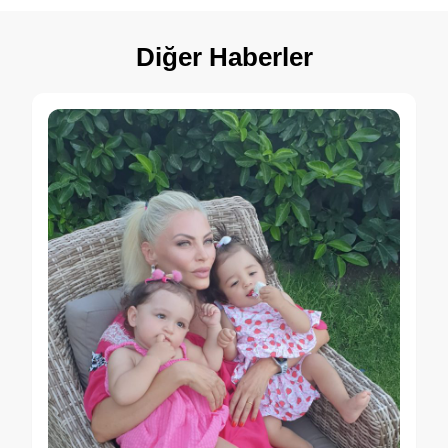
Diğer Haberler