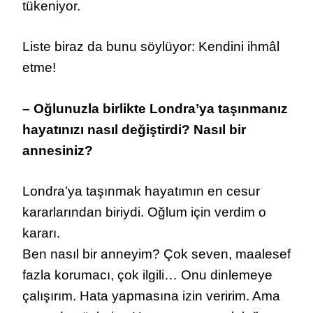
tükeniyor.
Liste biraz da bunu söylüyor: Kendini ihmâl
etme!
– Oğlunuzla birlikte Londra’ya taşınmanız
hayatınızı nasıl değiştirdi? Nasıl bir
annesiniz?
Londra’ya taşınmak hayatımın en cesur
kararlarından biriydi. Oğlum için verdim o
kararı.
Ben nasıl bir anneyim? Çok seven, maalesef
fazla korumacı, çok ilgili… Onu dinlemeye
çalışırım. Hata yapmasına izin veririm. Ama