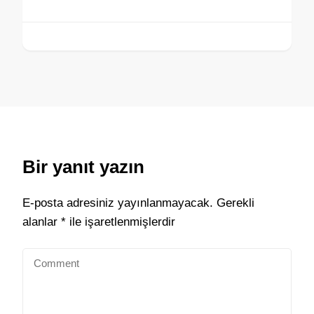
Bir yanıt yazın
E-posta adresiniz yayınlanmayacak.
Gerekli
alanlar
*
ile işaretlenmişlerdir