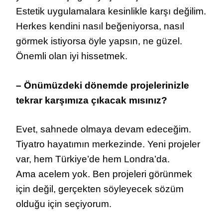
Estetik uygulamalara kesinlikle karşı değilim.
Herkes kendini nasıl beğeniyorsa, nasıl
görmek istiyorsa öyle yapsın, ne güzel.
Önemli olan iyi hissetmek.
– Önümüzdeki dönemde projelerinizle
tekrar karşımıza çıkacak mısınız?
Evet, sahnede olmaya devam edeceğim.
Tiyatro hayatımın merkezinde. Yeni projeler
var, hem Türkiye’de hem Londra’da.
Ama acelem yok. Ben projeleri görünmek
için değil, gerçekten söyleyecek sözüm
olduğu için seçiyorum.