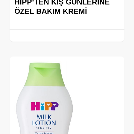
HİPP’TEN KIŞ GÜNLERİNE
ÖZEL BAKIM KREMİ