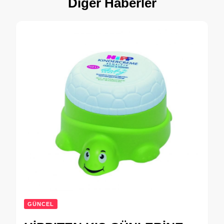
Diğer Haberler
GÜNCEL