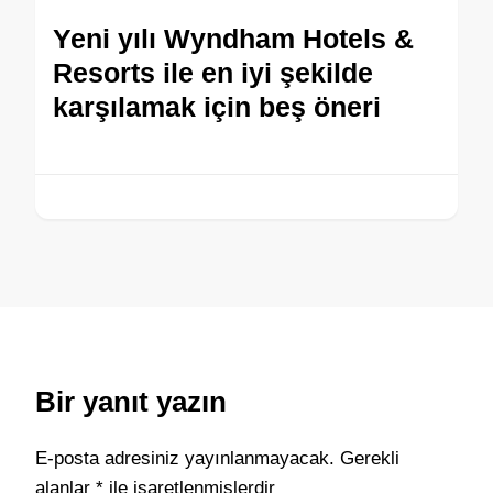
Yeni yılı Wyndham Hotels &
Resorts ile en iyi şekilde
karşılamak için beş öneri
Bir yanıt yazın
E-posta adresiniz yayınlanmayacak.
Gerekli
alanlar
*
ile işaretlenmişlerdir