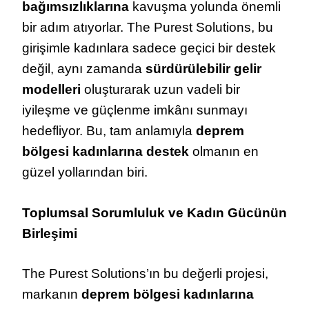
bağımsızlıklarına
kavuşma yolunda önemli
bir adım atıyorlar. The Purest Solutions, bu
girişimle kadınlara sadece geçici bir destek
değil, aynı zamanda
sürdürülebilir gelir
modelleri
oluşturarak uzun vadeli bir
iyileşme ve güçlenme imkânı sunmayı
hedefliyor. Bu, tam anlamıyla
deprem
bölgesi kadınlarına destek
olmanın en
güzel yollarından biri.
Toplumsal Sorumluluk ve Kadın Gücünün
Birleşimi
The Purest Solutions’ın bu değerli projesi,
markanın
deprem bölgesi kadınlarına