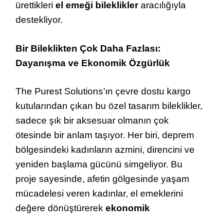
ürettikleri
el emeği bileklikler
aracılığıyla
destekliyor.
Bir Bileklikten Çok Daha Fazlası:
Dayanışma ve Ekonomik Özgürlük
The Purest Solutions’ın çevre dostu kargo
kutularından çıkan bu özel tasarım bileklikler,
sadece şık bir aksesuar olmanın çok
ötesinde bir anlam taşıyor. Her biri, deprem
bölgesindeki kadınların azmini, direncini ve
yeniden başlama gücünü simgeliyor. Bu
proje sayesinde, afetin gölgesinde yaşam
mücadelesi veren kadınlar, el emeklerini
değere dönüştürerek
ekonomik