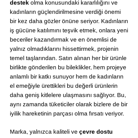
destek
olma konusundaki kararlılığını ve
kadınların güçlendirilmesine verdiği önemi
bir kez daha gözler önüne seriyor. Kadınların
iş gücüne katılımını teşvik etmek, onlara yeni
beceriler kazandırmak ve en önemlisi de
yalnız olmadıklarını hissettirmek, projenin
temel taşlarından. Satın alınan her bir ürünle
birlikte gönderilen bu bileklikler, hem projeye
anlamlı bir katkı sunuyor hem de kadınların
el emeğiyle ürettikleri bu değerli ürünlerin
daha geniş kitlelere ulaşmasını sağlıyor. Bu,
aynı zamanda tüketiciler olarak bizlere de bir
iyilik hareketinin parçası olma fırsatı veriyor.
Marka, yalnızca kaliteli ve
çevre dostu