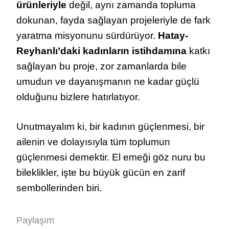
ürünleriyle
değil, aynı zamanda topluma
dokunan, fayda sağlayan projeleriyle de fark
yaratma misyonunu sürdürüyor.
Hatay-
Reyhanlı’daki kadınların istihdamına
katkı
sağlayan bu proje, zor zamanlarda bile
umudun ve dayanışmanın ne kadar güçlü
olduğunu bizlere hatırlatıyor.
Unutmayalım ki, bir kadının güçlenmesi, bir
ailenin ve dolayısıyla tüm toplumun
güçlenmesi demektir. El emeği göz nuru bu
bileklikler, işte bu büyük gücün en zarif
sembollerinden biri.
Paylaşım