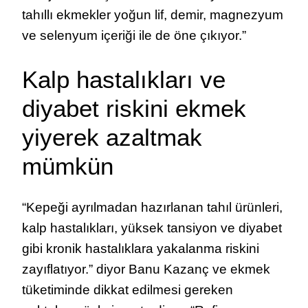
tahıllı ekmekler yoğun lif, demir, magnezyum
ve selenyum içeriği ile de öne çıkıyor.”
Kalp hastalıkları ve
diyabet riskini ekmek
yiyerek azaltmak
mümkün
“Kepeği ayrılmadan hazırlanan tahıl ürünleri,
kalp hastalıkları, yüksek tansiyon ve diyabet
gibi kronik hastalıklara yakalanma riskini
zayıflatıyor.” diyor Banu Kazanç ve ekmek
tüketiminde dikkat edilmesi gereken