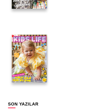
SON YAZILAR