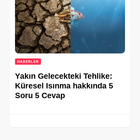
HABERLER
Yakın Gelecekteki Tehlike:
Küresel Isınma hakkında 5
Soru 5 Cevap