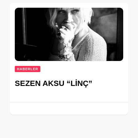
HABERLER
SEZEN AKSU “LİNÇ”