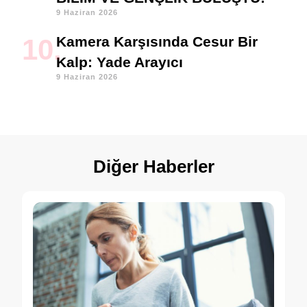
9 Haziran 2026
Kamera Karşısında Cesur Bir
Kalp: Yade Arayıcı
9 Haziran 2026
Diğer Haberler