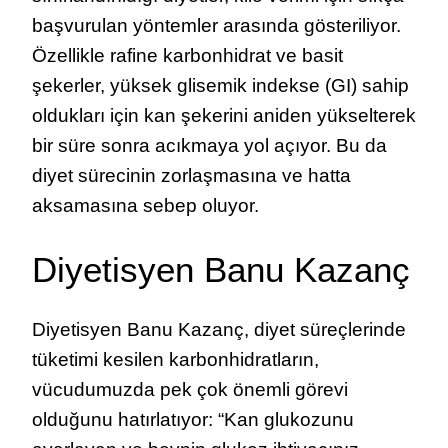
başvurulan yöntemler arasında gösteriliyor.
Özellikle rafine karbonhidrat ve basit
şekerler, yüksek glisemik indekse (GI) sahip
oldukları için kan şekerini aniden yükselterek
bir süre sonra acıkmaya yol açıyor. Bu da
diyet sürecinin zorlaşmasına ve hatta
aksamasına sebep oluyor.
Diyetisyen Banu Kazanç
Diyetisyen Banu Kazanç, diyet süreçlerinde
tüketimi kesilen karbonhidratların,
vücudumuzda pek çok önemli görevi
olduğunu hatırlatıyor: “Kan glukozunu