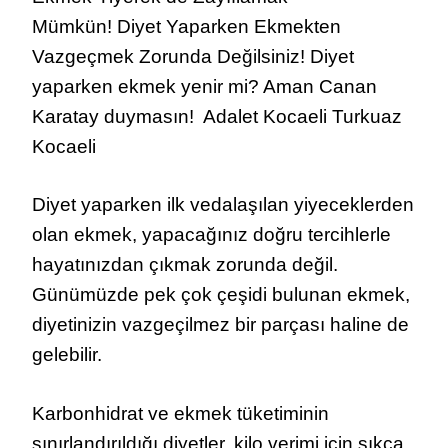
Mümkün! Diyet Yaparken Ekmekten
Vazgeçmek Zorunda Değilsiniz! Diyet
yaparken ekmek yenir mi? Aman Canan
Karatay duymasın! Adalet Kocaeli Turkuaz
Kocaeli
Diyet yaparken ilk vedalaşılan yiyeceklerden
olan ekmek, yapacağınız doğru tercihlerle
hayatınızdan çıkmak zorunda değil.
Günümüzde pek çok çeşidi bulunan ekmek,
diyetinizin vazgeçilmez bir parçası haline de
gelebilir.
Karbonhidrat ve ekmek tüketiminin
sınırlandırıldığı diyetler, kilo verimi için sıkça