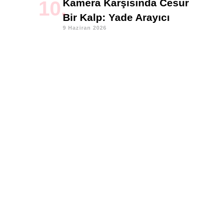
Kamera Karşısında Cesur
Bir Kalp: Yade Arayıcı
9 Haziran 2026