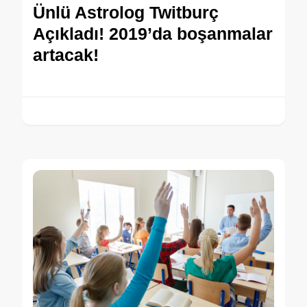
Ünlü Astrolog Twitburç
Açıkladı! 2019’da boşanmalar
artacak!