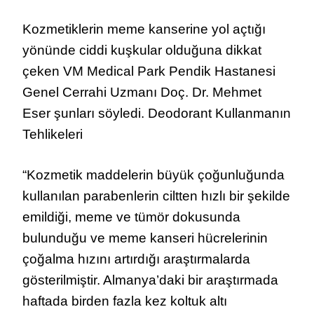
Kozmetiklerin meme kanserine yol açtığı
yönünde ciddi kuşkular olduğuna dikkat
çeken VM Medical Park Pendik Hastanesi
Genel Cerrahi Uzmanı Doç. Dr. Mehmet
Eser şunları söyledi. Deodorant Kullanmanın
Tehlikeleri
“Kozmetik maddelerin büyük çoğunluğunda
kullanılan parabenlerin ciltten hızlı bir şekilde
emildiği, meme ve tümör dokusunda
bulunduğu ve meme kanseri hücrelerinin
çoğalma hızını artırdığı araştırmalarda
gösterilmiştir. Almanya’daki bir araştırmada
haftada birden fazla kez koltuk altı