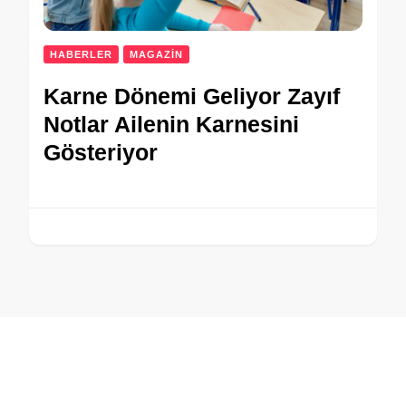
HABERLER
MAGAZİN
Karne Dönemi Geliyor Zayıf
Notlar Ailenin Karnesini
Gösteriyor