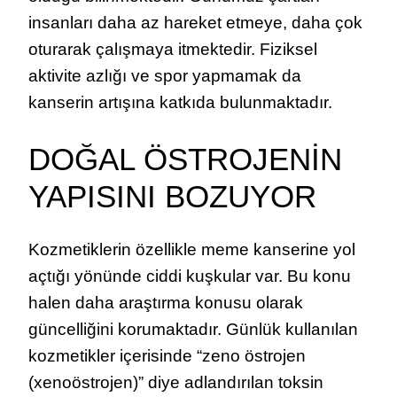
insanları daha az hareket etmeye, daha çok
oturarak çalışmaya itmektedir. Fiziksel
aktivite azlığı ve spor yapmamak da
kanserin artışına katkıda bulunmaktadır.
DOĞAL ÖSTROJENİN
YAPISINI BOZUYOR
Kozmetiklerin özellikle meme kanserine yol
açtığı yönünde ciddi kuşkular var. Bu konu
halen daha araştırma konusu olarak
güncelliğini korumaktadır. Günlük kullanılan
kozmetikler içerisinde “zeno östrojen
(xenoöstrojen)” diye adlandırılan toksin