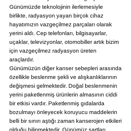
Günümüzde teknolojinin ilerlemesiyle
birlikte, radyasyon yayan birçok cihaz
hayatımızın vazgeçilmez parçaları olarak
yerini aldı. Cep telefonları, bilgisayarlar,
uçaklar, televizyonlar, otomobiller artık bizim
için vazgeçilmez radyasyon üreten
araçlardır.
Günümüzün diğer kanser sebepleri arasında
özellikle beslenme şekli ve alışkanlıklarının
değişmesi gelmektedir. Doğal beslenmenin
yerini paketlenmiş ürünlerin almasının ciddi
bir etkisi vardır. Paketlenmiş gıdalarda
bozulmayı önleyecek koruyucu maddelerin
belli bir sınırı aştığı zaman kanserojen etkileri
olduğu bilinmektedir. Günümüz şartları