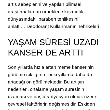
artış sebeplerini ve yapılan bilimsel
araştırmalardan örneklerle kozmetik
dünyasındaki ‘paraben tehlikesini’
anlattı… Deodorant Kullanmanın Tehlikeleri
YAŞAM SÜRESİ UZADI
KANSER DE ARTTI
Son yıllarda hızla artan meme kanserinin
görülme sıklığının ileriki yıllarda daha da
artacağı ön görülmektedir. Bu artışın
nedenleri, ortalama yaşam süresinin
uzaması ve başta radyasyon olmak üzere
çevresel faktörlerin değişmesidir. Eskiden