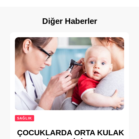
Diğer Haberler
SAĞLIK
ÇOCUKLARDA ORTA KULAK