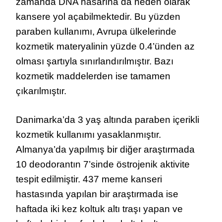
zamanda DNA hasarına da neden olarak
kansere yol açabilmektedir. Bu yüzden
paraben kullanımı, Avrupa ülkelerinde
kozmetik materyalinin yüzde 0.4’ünden az
olması şartıyla sınırlandırılmıştır. Bazı
kozmetik maddelerden ise tamamen
çıkarılmıştır.
Danimarka’da 3 yaş altında paraben içerikli
kozmetik kullanımı yasaklanmıştır.
Almanya’da yapılmış bir diğer araştırmada
10 deodorantın 7’sinde östrojenik aktivite
tespit edilmiştir. 437 meme kanseri
hastasında yapılan bir araştırmada ise
haftada iki kez koltuk altı traşı yapan ve