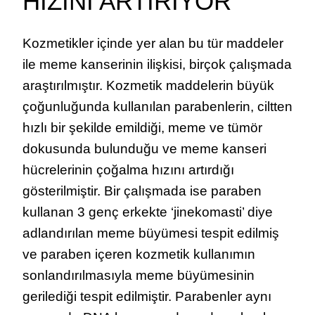
HIZINI ARTIRIYOR
Kozmetikler içinde yer alan bu tür maddeler
ile meme kanserinin ilişkisi, birçok çalışmada
araştırılmıştır. Kozmetik maddelerin büyük
çoğunluğunda kullanılan parabenlerin, ciltten
hızlı bir şekilde emildiği, meme ve tümör
dokusunda bulunduğu ve meme kanseri
hücrelerinin çoğalma hızını artırdığı
gösterilmiştir. Bir çalışmada ise paraben
kullanan 3 genç erkekte ‘jinekomasti’ diye
adlandırılan meme büyümesi tespit edilmiş
ve paraben içeren kozmetik kullanımın
sonlandırılmasıyla meme büyümesinin
gerilediği tespit edilmiştir. Parabenler aynı