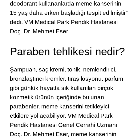
deodorant kullananlarda meme kanserinin
15 yaş daha erken başladığı tespit edilmiştir”
dedi. VM Medical Park Pendik Hastanesi
Doç. Dr. Mehmet Eser
Paraben tehlikesi nedir?
Şampuan, saç kremi, tonik, nemlendirici,
bronzlaştırıcı kremler, tıraş losyonu, parfüm
gibi günlük hayatta sık kullanılan birçok
kozmetik ürünün içeriğinde bulunan
parabenler, meme kanserini tetikleyici
etkilere yol açabiliyor. VM Medical Park
Pendik Hastanesi Genel Cerrahi Uzmanı
Doç. Dr. Mehmet Eser, meme kanserinin