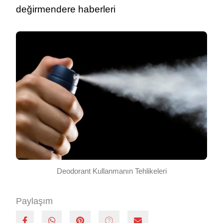
değirmendere haberleri
Deodorant Kullanmanın Tehlikeleri
Paylaşım