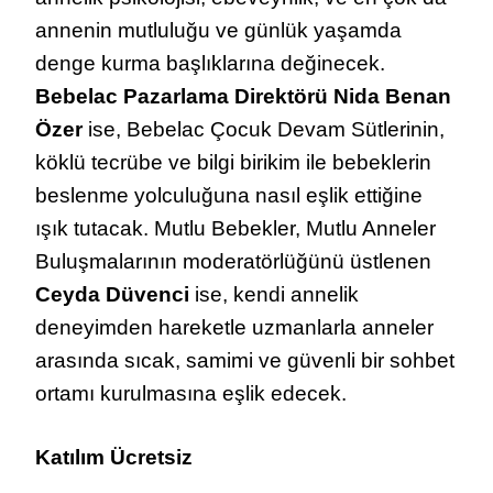
annenin mutluluğu ve günlük yaşamda
denge kurma başlıklarına değinecek.
Bebelac Pazarlama Direktörü Nida Benan
Özer
ise, Bebelac Çocuk Devam Sütlerinin,
köklü tecrübe ve bilgi birikim ile bebeklerin
beslenme yolculuğuna nasıl eşlik ettiğine
ışık tutacak. Mutlu Bebekler, Mutlu Anneler
Buluşmalarının moderatörlüğünü üstlenen
Ceyda Düvenci
ise, kendi annelik
deneyimden hareketle uzmanlarla anneler
arasında sıcak, samimi ve güvenli bir sohbet
ortamı kurulmasına eşlik edecek.
Katılım Ücretsiz