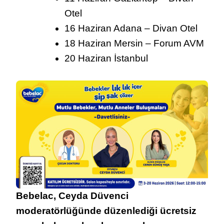
Otel
16 Haziran Adana – Divan Otel
18 Haziran Mersin – Forum AVM
20 Haziran İstanbul
Bebelac, Ceyda Düvenci
moderatörlüğünde düzenlediği ücretsiz