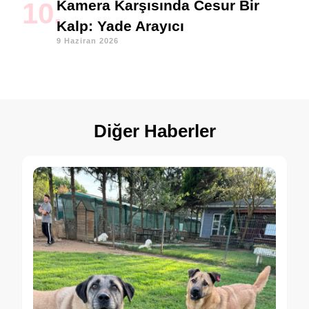
Kamera Karşısında Cesur Bir
Kalp: Yade Arayıcı
9 Haziran 2026
Diğer Haberler