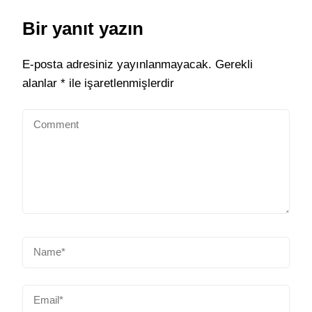
Bir yanıt yazın
E-posta adresiniz yayınlanmayacak.
Gerekli
alanlar
*
ile işaretlenmişlerdir