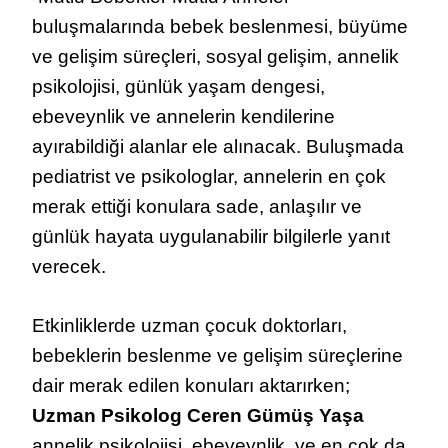
buluşmalarında bebek beslenmesi, büyüme
ve gelişim süreçleri, sosyal gelişim, annelik
psikolojisi, günlük yaşam dengesi,
ebeveynlik ve annelerin kendilerine
ayırabildiği alanlar ele alınacak. Buluşmada
pediatrist ve psikologlar, annelerin en çok
merak ettiği konulara sade, anlaşılır ve
günlük hayata uygulanabilir bilgilerle yanıt
verecek.
Etkinliklerde uzman çocuk doktorları,
bebeklerin beslenme ve gelişim süreçlerine
dair merak edilen konuları aktarırken;
Uzman Psikolog Ceren Gümüş Yaşa
annelik psikolojisi, ebeveynlik, ve en çok da