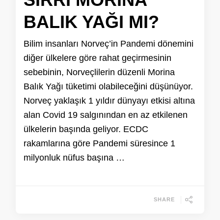
BALIK YAĞI MI?
Bilim insanları Norveç’in Pandemi dönemini
diğer ülkelere göre rahat geçirmesinin
sebebinin, Norveçlilerin düzenli Morina
Balık Yağı tüketimi olabileceğini düşünüyor.
Norveç yaklaşık 1 yıldır dünyayı etkisi altına
alan Covid 19 salgınından en az etkilenen
ülkelerin başında geliyor. ECDC
rakamlarına göre Pandemi süresince 1
milyonluk nüfus başına …
SHARE