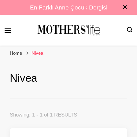
En Farklı Anne Çocuk Dergisi
En Farklı Anne Çocuk Dergisi
Mothers Life
Home
Nivea
Magazine
Nivea
Showing: 1 - 1 of 1 RESULTS