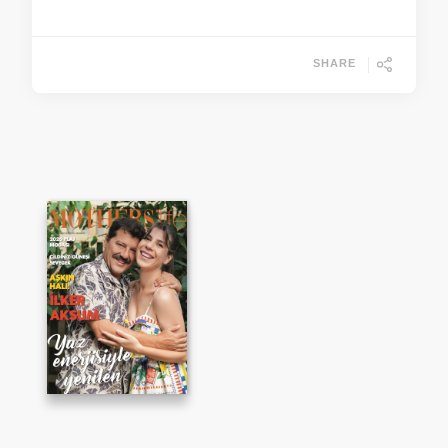
SHARE