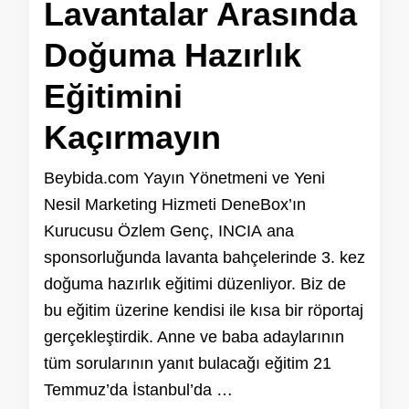
Lavantalar Arasında
Doğuma Hazırlık
Eğitimini
Kaçırmayın
Beybida.com Yayın Yönetmeni ve Yeni
Nesil Marketing Hizmeti DeneBox’ın
Kurucusu Özlem Genç, INCIA ana
sponsorluğunda lavanta bahçelerinde 3. kez
doğuma hazırlık eğitimi düzenliyor. Biz de
bu eğitim üzerine kendisi ile kısa bir röportaj
gerçekleştirdik. Anne ve baba adaylarının
tüm sorularının yanıt bulacağı eğitim 21
Temmuz’da İstanbul’da …