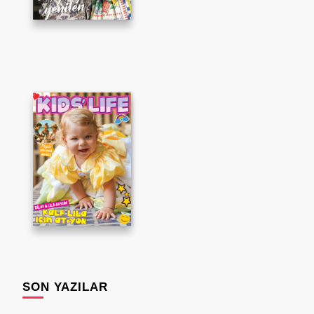
SON YAZILAR