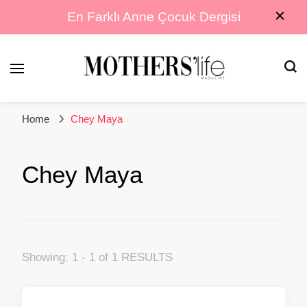
En Farklı Anne Çocuk Dergisi
En Farklı Anne Çocuk Dergisi
Mothers Life
Home
Chey Maya
Magazine
Chey Maya
Showing: 1 - 1 of 1 RESULTS