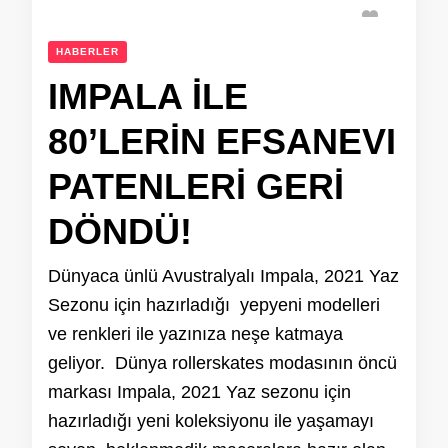
HABERLER
IMPALA İLE
80’LERİN EFSANEVI
PATENLERİ GERİ
DÖNDÜ!
Dünyaca ünlü Avustralyalı Impala, 2021 Yaz
Sezonu için hazırladığı yepyeni modelleri
ve renkleri ile yazınıza neşe katmaya
geliyor. Dünya rollerskates modasının öncü
markası Impala, 2021 Yaz sezonu için
hazırladığı yeni koleksiyonu ile yaşamayı