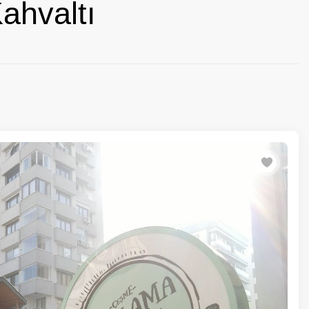
ahvaltı