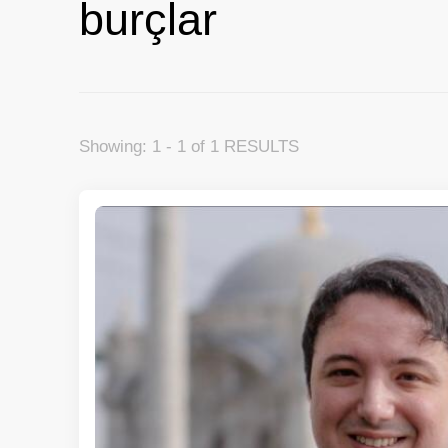
burçlar
Showing: 1 - 1 of 1 RESULTS