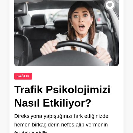
SAĞLIK
Trafik Psikolojimizi
Nasıl Etkiliyor?
Direksiyona yapıştığınızı fark ettiğinizde
hemen birkaç derin nefes alıp vermenin