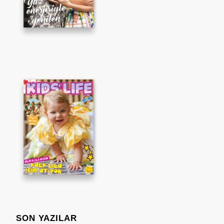
SON YAZILAR