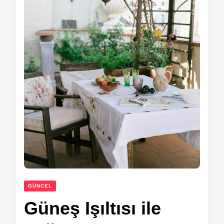
GÜNCEL
Güneş Işıltısı ile