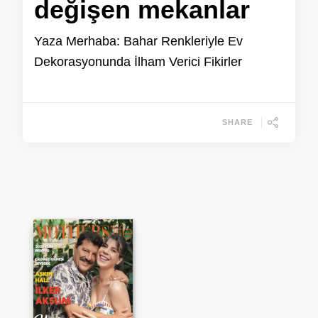
değişen mekanlar
Yaza Merhaba: Bahar Renkleriyle Ev
Dekorasyonunda İlham Verici Fikirler
SHARE