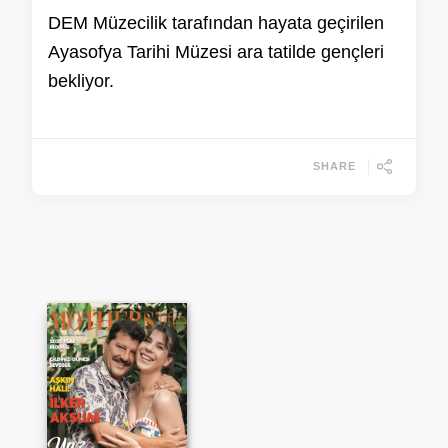
DEM Müzecilik tarafından hayata geçirilen
Ayasofya Tarihi Müzesi ara tatilde gençleri
bekliyor.
SHARE