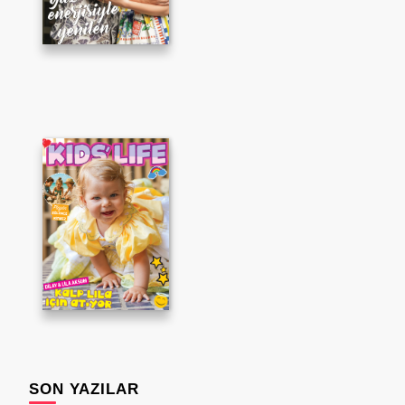
SON YAZILAR