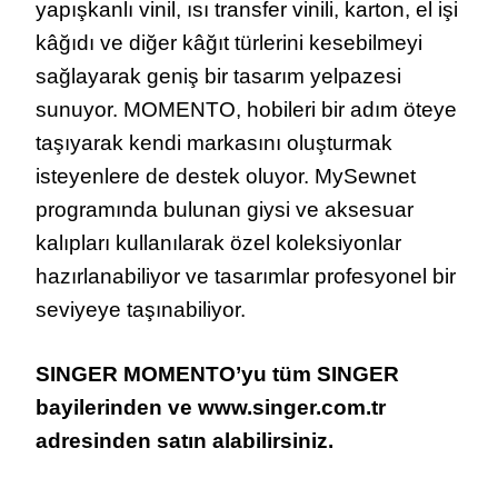
yapışkanlı vinil, ısı transfer vinili, karton, el işi
kâğıdı ve diğer kâğıt türlerini kesebilmeyi
sağlayarak geniş bir tasarım yelpazesi
sunuyor. MOMENTO, hobileri bir adım öteye
taşıyarak kendi markasını oluşturmak
isteyenlere de destek oluyor. MySewnet
programında bulunan giysi ve aksesuar
kalıpları kullanılarak özel koleksiyonlar
hazırlanabiliyor ve tasarımlar profesyonel bir
seviyeye taşınabiliyor.
SINGER MOMENTO’yu tüm SINGER
bayilerinden ve www.singer.com.tr
adresinden satın alabilirsiniz.