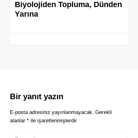
Biyolojiden Topluma, Dünden
Yarına
Bir yanıt yazın
E-posta adresiniz yayınlanmayacak.
Gerekli
alanlar
*
ile işaretlenmişlerdir