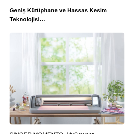
Geniş Kütüphane ve Hassas Kesim
Teknolojisi…