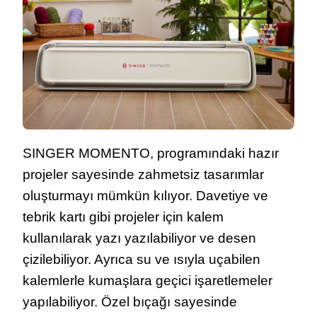
SINGER MOMENTO, programındaki hazır
projeler sayesinde zahmetsiz tasarımlar
oluşturmayı mümkün kılıyor. Davetiye ve
tebrik kartı gibi projeler için kalem
kullanılarak yazı yazılabiliyor ve desen
çizilebiliyor. Ayrıca su ve ısıyla uçabilen
kalemlerle kumaşlara geçici işaretlemeler
yapılabiliyor. Özel bıçağı sayesinde