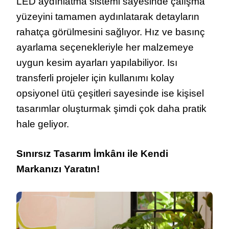
LED aydınlatma sistemi sayesinde çalışma
yüzeyini tamamen aydınlatarak detayların
rahatça görülmesini sağlıyor. Hız ve basınç
ayarlama seçenekleriyle her malzemeye
uygun kesim ayarları yapılabiliyor. Isı
transferli projeler için kullanımı kolay
opsiyonel ütü çeşitleri sayesinde ise kişisel
tasarımlar oluşturmak şimdi çok daha pratik
hale geliyor.
Sınırsız Tasarım İmkânı ile Kendi
Markanızı Yaratın!