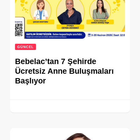
GÜNCEL
Bebelac’tan 7 Şehirde
Ücretsiz Anne Buluşmaları
Başlıyor