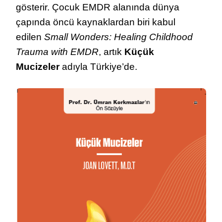
gösterir. Çocuk EMDR alanında dünya
çapında öncü kaynaklardan biri kabul
edilen
Small Wonders: Healing Childhood
Trauma with EMDR
, artık
Küçük
Mucizeler
adıyla Türkiye’de.