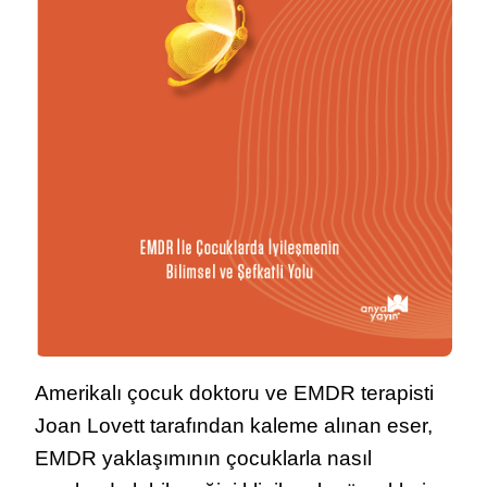
Amerikalı çocuk doktoru ve EMDR terapisti
Joan Lovett tarafından kaleme alınan eser,
EMDR yaklaşımının çocuklarla nasıl