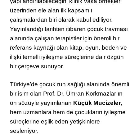
yapılandırılabileceğini klinik vaka örnekleri
üzerinden ele alan ilk kapsamlı
çalışmalardan biri olarak kabul ediliyor.
Yayınlandığı tarihten itibaren çocuk travması
alanında çalışan terapistler için önemli bir
referans kaynağı olan kitap, oyun, beden ve
ilişki temelli iyileşme süreçlerine dair özgün
bir çerçeve sunuyor.
Türkiye’de çocuk ruh sağlığı alanında önemli
bir isim olan Prof. Dr. Ümran Korkmazlar’ın
ön sözüyle yayımlanan
Küçük Mucizeler
,
hem uzmanlara hem de çocukların iyileşme
süreçlerine eşlik eden yetişkinlere
sesleniyor.