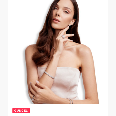
GÜNCEL