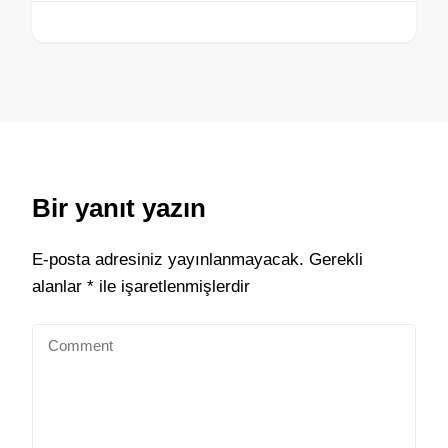
Bir yanıt yazın
E-posta adresiniz yayınlanmayacak.
Gerekli
alanlar
*
ile işaretlenmişlerdir