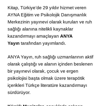
Kitap, Türkiye’de 29 yıldır hizmet veren
AYNA Eğitim ve Psikolojik Danışmanlık
Merkezinin yayınevi olarak kurulan ve ruh
sağlığı alanına nitelikli kaynaklar
kazandırmayı amaçlayan
ANYA
Yayın
tarafından yayımlandı.
ANYA Yayın, ruh sağlığı uzmanlarının aktif
olarak çalıştığı ve alanın içinden beslenen
bir yayınevi olarak, çocuk ve ergen
psikolojisi başta olmak üzere terapötik
içerikleri Türkçe literatüre kazandırmayı
sürdürüyor.