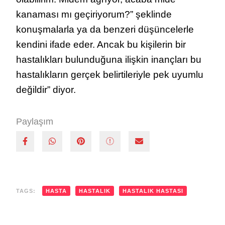
kanaması mı geçiriyorum?” şeklinde
konuşmalarla ya da benzeri düşüncelerle
kendini ifade eder. Ancak bu kişilerin bir
hastalıkları bulunduğuna ilişkin inançları bu
hastalıkların gerçek belirtileriyle pek uyumlu
değildir” diyor.
Paylaşım
TAGS:
HASTA
HASTALIK
HASTALIK HASTASI