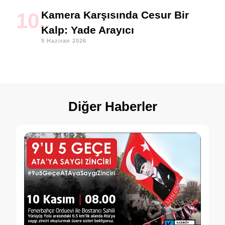
Kamera Karşısında Cesur Bir
Kalp: Yade Arayıcı
9 Haziran 2026
Diğer Haberler