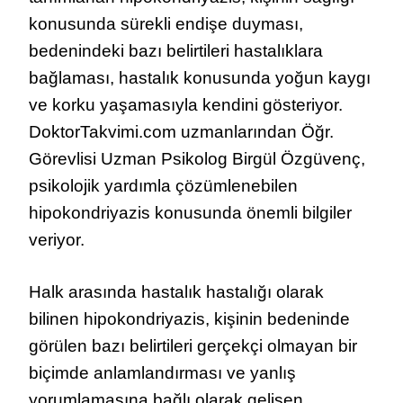
konusunda sürekli endişe duyması,
bedenindeki bazı belirtileri hastalıklara
bağlaması, hastalık konusunda yoğun kaygı
ve korku yaşamasıyla kendini gösteriyor.
DoktorTakvimi.com uzmanlarından Öğr.
Görevlisi Uzman Psikolog Birgül Özgüvenç,
psikolojik yardımla çözümlenebilen
hipokondriyazis konusunda önemli bilgiler
veriyor.
Halk arasında hastalık hastalığı olarak
bilinen hipokondriyazis, kişinin bedeninde
görülen bazı belirtileri gerçekçi olmayan bir
biçimde anlamlandırması ve yanlış
yorumlamasına bağlı olarak gelişen