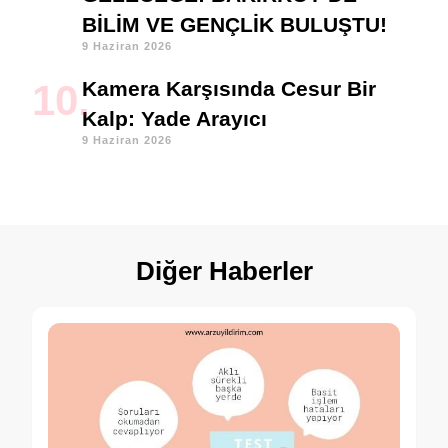
BİLİM VE GENÇLİK BULUŞTU!
9 Haziran 2026
Kamera Karşısında Cesur Bir
Kalp: Yade Arayıcı
9 Haziran 2026
Diğer Haberler