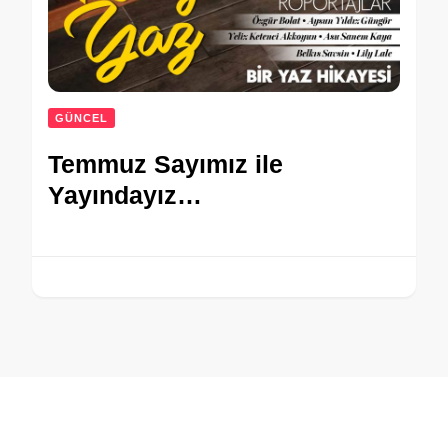
GÜNCEL
Temmuz Sayımız ile
Yayındayız…