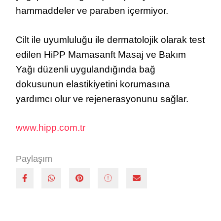
hammaddeler ve paraben içermiyor.
Cilt ile uyumluluğu ile dermatolojik olarak test
edilen HiPP Mamasanft Masaj ve Bakım
Yağı düzenli uygulandığında bağ
dokusunun elastikiyetini korumasına
yardımcı olur ve rejenerasyonunu sağlar.
www.hipp.com.tr
Paylaşım