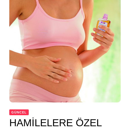
GÜNCEL
HAMİLELERE ÖZEL