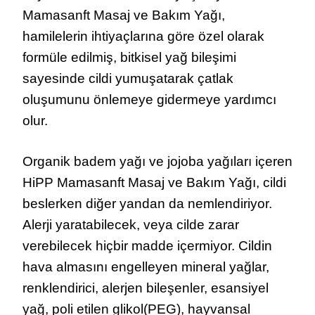
Mamasanft Masaj ve Bakım Yağı,
hamilelerin ihtiyaçlarına göre özel olarak
formüle edilmiş, bitkisel yağ bileşimi
sayesinde cildi yumuşatarak çatlak
oluşumunu önlemeye gidermeye yardımcı
olur.
Organik badem yağı ve jojoba yağıları içeren
HiPP Mamasanft Masaj ve Bakım Yağı, cildi
beslerken diğer yandan da nemlendiriyor.
Alerji yaratabilecek, veya cilde zarar
verebilecek hiçbir madde içermiyor. Cildin
hava almasını engelleyen mineral yağlar,
renklendirici, alerjen bileşenler, esansiyel
yağ, poli etilen glikol(PEG), hayvansal