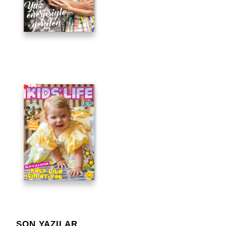
SON YAZILAR