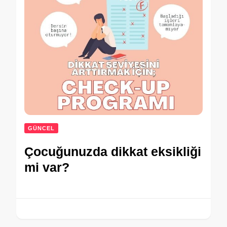
GÜNCEL
Çocuğunuzda dikkat eksikliği
mi var?