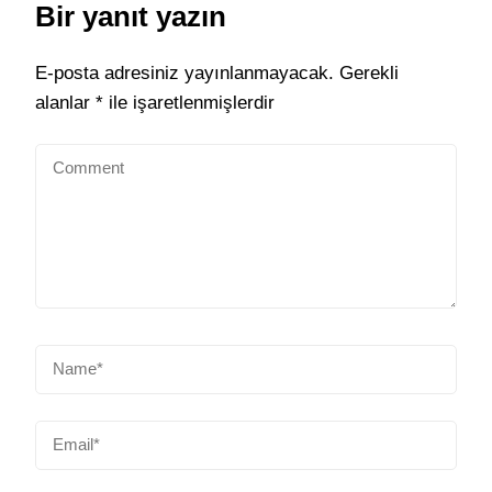
Bir yanıt yazın
E-posta adresiniz yayınlanmayacak.
Gerekli
alanlar
*
ile işaretlenmişlerdir