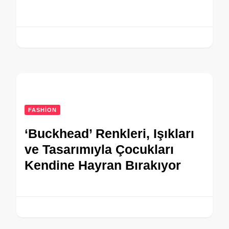
FASHION
‘Buckhead’ Renkleri, Işıkları
ve Tasarımıyla Çocukları
Kendine Hayran Bırakıyor