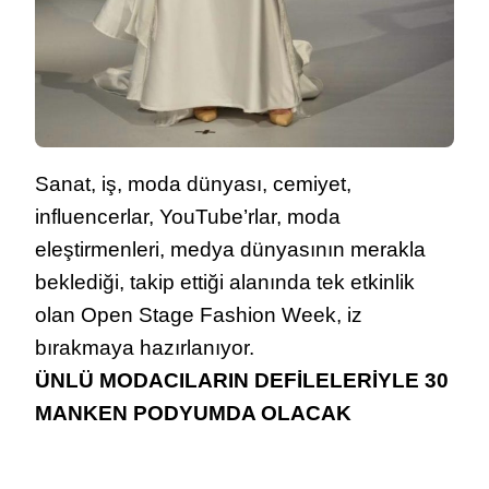
Sanat, iş, moda dünyası, cemiyet,
influencerlar, YouTube’rlar, moda
eleştirmenleri, medya dünyasının merakla
beklediği, takip ettiği alanında tek etkinlik
olan Open Stage Fashion Week, iz
bırakmaya hazırlanıyor.
ÜNLÜ MODACILARIN DEFİLELERİYLE 30
MANKEN PODYUMDA OLACAK