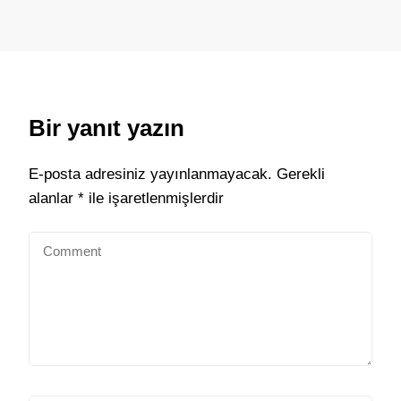
Bir yanıt yazın
E-posta adresiniz yayınlanmayacak.
Gerekli
alanlar
*
ile işaretlenmişlerdir