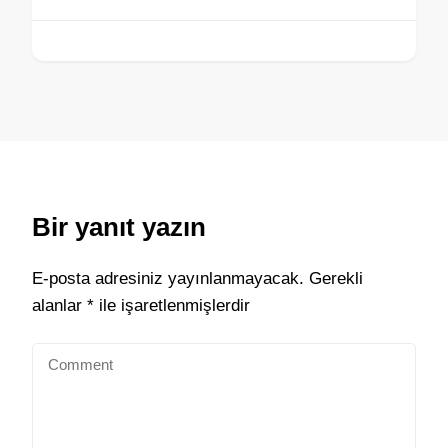
Bir yanıt yazın
E-posta adresiniz yayınlanmayacak.
Gerekli
alanlar
*
ile işaretlenmişlerdir