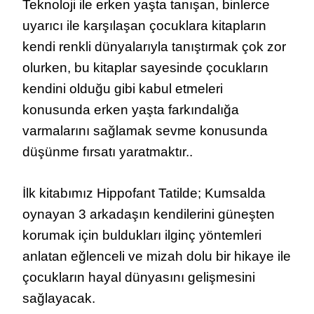
Teknoloji ile erken yaşta tanışan, binlerce
uyarıcı ile karşılaşan çocuklara kitapların
kendi renkli dünyalarıyla tanıştırmak çok zor
olurken, bu kitaplar sayesinde çocukların
kendini olduğu gibi kabul etmeleri
konusunda erken yaşta farkındalığa
varmalarını sağlamak sevme konusunda
düşünme fırsatı yaratmaktır..
İlk kitabımız Hippofant Tatilde; Kumsalda
oynayan 3 arkadaşın kendilerini güneşten
korumak için buldukları ilginç yöntemleri
anlatan eğlenceli ve mizah dolu bir hikaye ile
çocukların hayal dünyasını gelişmesini
sağlayacak.