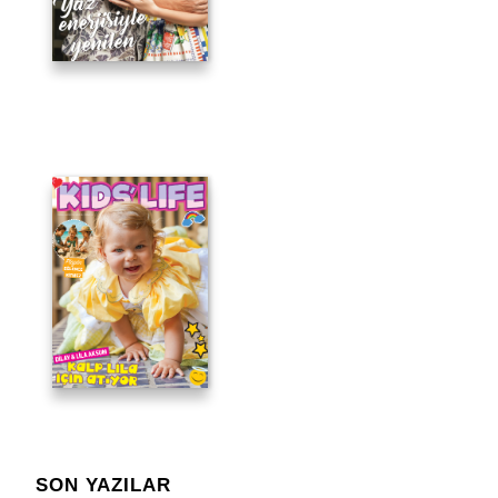
SON YAZILAR