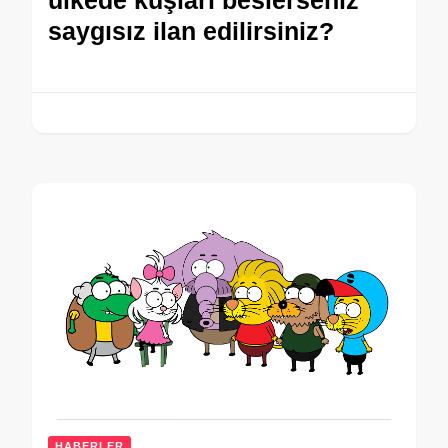
saygısız ilan edilirsiniz?
HABERLER