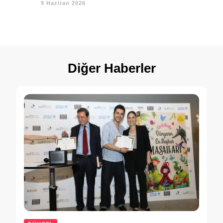
9 Haziran 2026
Diğer Haberler