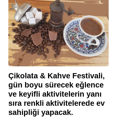
Çikolata & Kahve Festivali,
gün boyu sürecek eğlence
ve keyifli aktivitelerin yanı
sıra renkli aktivitelerede ev
sahipliği yapacak.