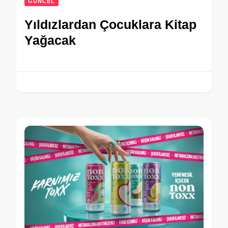
GÜNCEL
Yıldızlardan Çocuklara Kitap
Yağacak