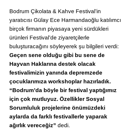
Bodrum Çikolata & Kahve Festival’in
yaratıcısı Gülay Ece Harmandaoğlu katılımcı
birçok firmanın piyasaya yeni sürdükleri
ürünleri Festival’de ziyaretçilerle
buluşturacağını söyleyerek şu bilgileri verdi:
Geçen sene olduğu gibi bu sene de
Hayvan Haklarına destek olacak
festivalimizin yanında depremzede
çocuklarımıza workshoplar hazırladık.
“Bodrum’da böyle bir festival yaptığımız
için çok mutluyuz. Özellikler Sosyal
Sorumluluk projelerine önümüzdeki
aylarda da farklı festivallerle yaparak
ağırlık vereceğiz”
dedi.