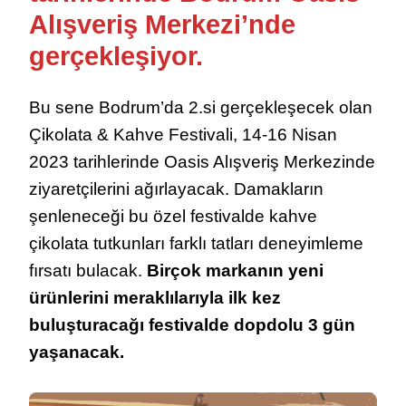
Alışveriş Merkezi’nde
gerçekleşiyor.
Bu sene Bodrum’da 2.si gerçekleşecek olan
Çikolata & Kahve Festivali, 14-16 Nisan
2023 tarihlerinde Oasis Alışveriş Merkezinde
ziyaretçilerini ağırlayacak. Damakların
şenleneceği bu özel festivalde kahve
çikolata tutkunları farklı tatları deneyimleme
fırsatı bulacak.
Birçok markanın yeni
ürünlerini meraklılarıyla ilk kez
buluşturacağı festivalde dopdolu 3 gün
yaşanacak.