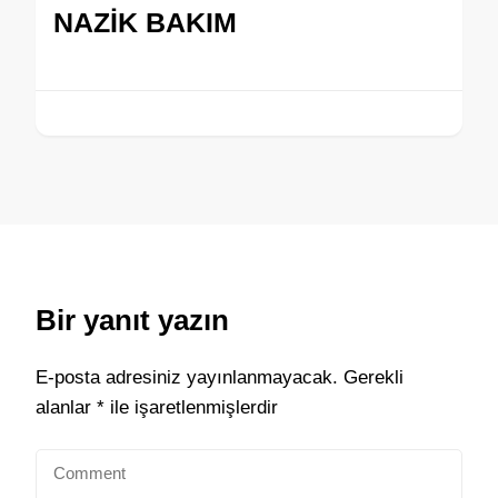
NAZİK BAKIM
Bir yanıt yazın
E-posta adresiniz yayınlanmayacak.
Gerekli
alanlar
*
ile işaretlenmişlerdir