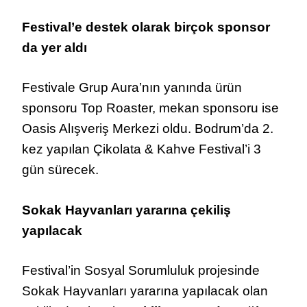
Festival’e destek olarak birçok sponsor
da yer aldı
Festivale Grup Aura’nın yanında ürün
sponsoru Top Roaster, mekan sponsoru ise
Oasis Alışveriş Merkezi oldu. Bodrum’da 2.
kez yapılan Çikolata & Kahve Festival’i 3
gün sürecek.
Sokak Hayvanları yararına çekiliş
yapılacak
Festival’in Sosyal Sorumluluk projesinde
Sokak Hayvanları yararına yapılacak olan