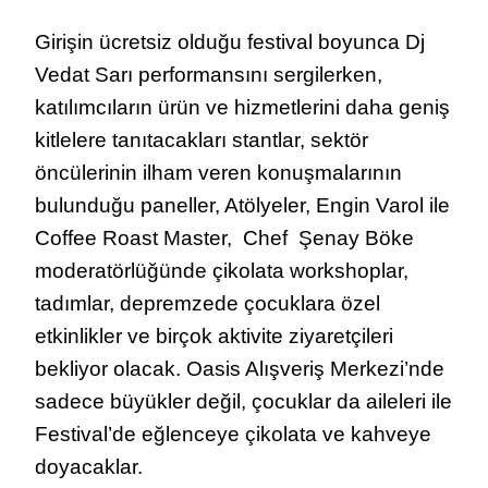
Girişin ücretsiz olduğu festival boyunca Dj
Vedat Sarı performansını sergilerken,
katılımcıların ürün ve hizmetlerini daha geniş
kitlelere tanıtacakları stantlar, sektör
öncülerinin ilham veren konuşmalarının
bulunduğu paneller, Atölyeler, Engin Varol ile
Coffee Roast Master, Chef Şenay Böke
moderatörlüğünde çikolata workshoplar,
tadımlar, depremzede çocuklara özel
etkinlikler ve birçok aktivite ziyaretçileri
bekliyor olacak. Oasis Alışveriş Merkezi’nde
sadece büyükler değil, çocuklar da aileleri ile
Festival’de eğlenceye çikolata ve kahveye
doyacaklar.