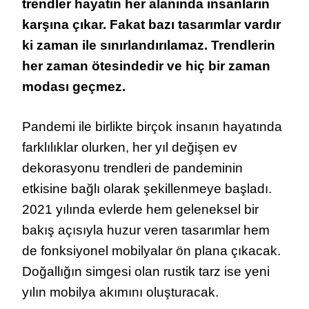
trendler hayatın her alanında insanların
karşına çıkar. Fakat bazı tasarımlar vardır
ki zaman ile sınırlandırılamaz. Trendlerin
her zaman ötesindedir ve hiç bir zaman
modası geçmez.
Pandemi ile birlikte birçok insanın hayatında
farklılıklar olurken, her yıl değişen ev
dekorasyonu trendleri de pandeminin
etkisine bağlı olarak şekillenmeye başladı.
2021 yılında evlerde hem geleneksel bir
bakış açısıyla huzur veren tasarımlar hem
de fonksiyonel mobilyalar ön plana çıkacak.
Doğallığın simgesi olan rustik tarz ise yeni
yılın mobilya akımını oluşturacak.