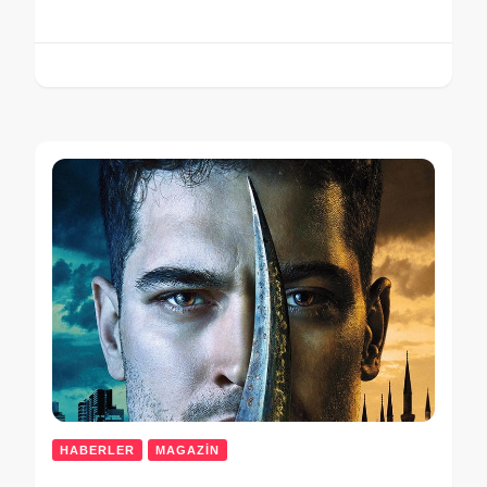
HABERLER
MAGAZİN