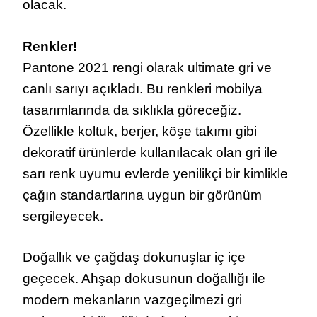
olacak.
Renkler!
Pantone 2021 rengi olarak ultimate gri ve
canlı sarıyı açıkladı. Bu renkleri mobilya
tasarımlarında da sıklıkla göreceğiz.
Özellikle koltuk, berjer, köşe takımı gibi
dekoratif ürünlerde kullanılacak olan gri ile
sarı renk uyumu evlerde yenilikçi bir kimlikle
çağın standartlarına uygun bir görünüm
sergileyecek.
Doğallık ve çağdaş dokunuşlar iç içe
geçecek. Ahşap dokusunun doğallığı ile
modern mekanların vazgeçilmezi gri