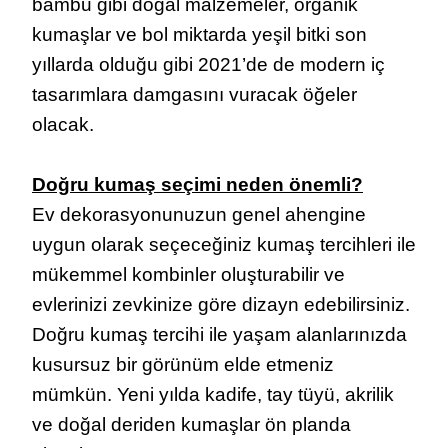
bambu gibi doğal malzemeler, organik
kumaşlar ve bol miktarda yeşil bitki son
yıllarda olduğu gibi 2021’de de modern iç
tasarımlara damgasını vuracak öğeler
olacak.
Doğru kumaş seçimi neden önemli?
Ev dekorasyonunuzun genel ahengine
uygun olarak seçeceğiniz kumaş tercihleri ile
mükemmel kombinler oluşturabilir ve
evlerinizi zevkinize göre dizayn edebilirsiniz.
Doğru kumaş tercihi ile yaşam alanlarınızda
kusursuz bir görünüm elde etmeniz
mümkün. Yeni yılda kadife, tay tüyü, akrilik
ve doğal deriden kumaşlar ön planda