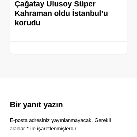
Çağatay Ulusoy Süper
Kahraman oldu İstanbul’u
korudu
Bir yanıt yazın
E-posta adresiniz yayınlanmayacak.
Gerekli
alanlar
*
ile işaretlenmişlerdir