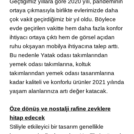
Geçtiğimiz yıllara göre 2020 yılı, pandeminin
ortaya çıkmasıyla birlikte evlerimizde daha
çok vakit geçirdiğimiz bir yıl oldu. Böylece
evde geçirilen vakitte hem daha fazla konfor
ihtiyacı ortaya çıktı hem de görsel açıdan
ruhu okşayan mobilya ihtiyacına talep arttı.
Bu nedenle Yatak odası takımlarından
yemek odası takımlarına, koltuk
takımlarından yemek odası tasarımlarına
kadar kaliteli ve konforlu ürünler 2021 yılında
yaşam alanlarınıza artı değer katacak.
Öze dönüş ve nostalji rafine zevklere
hitap edecek
Stiliyle etkileyici bir tasarım genellikle