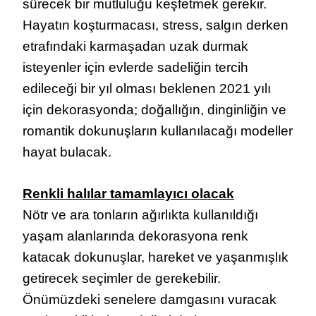
sürecek bir mutluluğu keşfetmek gerekir.
Hayatın koşturmacası, stress, salgın derken
etrafındaki karmaşadan uzak durmak
isteyenler için evlerde sadeliğin tercih
edileceği bir yıl olması beklenen 2021 yılı
için dekorasyonda; doğallığın, dinginliğin ve
romantik dokunuşların kullanılacağı modeller
hayat bulacak.
Renkli halılar tamamlayıcı olacak
Nötr ve ara tonların ağırlıkta kullanıldığı
yaşam alanlarında dekorasyona renk
katacak dokunuşlar, hareket ve yaşanmışlık
getirecek seçimler de gerekebilir.
Önümüzdeki senelere damgasını vuracak