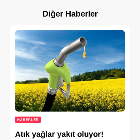
Diğer Haberler
HABERLER
Atık yağlar yakıt oluyor!